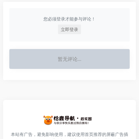
您必须登录才能参与评论！
立即登录
暂无评论...
本站有广告，避免影响使用，建议使用首页推荐的屏蔽广告插