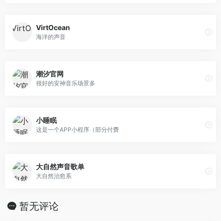
VirtOcean
海洋的声音
潮汐官网
很好的安神音乐场景多
小睡眠
这是一个APP小程序（部分付费
大自然声音歌单
大自然治愈系
暂无评论