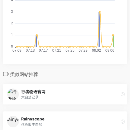
类似网站推荐
行者物语官网
大自然记录
Rainyscope
体验四季自然