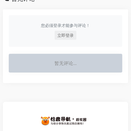
您必须登录才能参与评论！
立即登录
暂无评论...