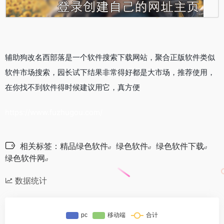
辅助狗改名西部落是一个软件搜索下载网站，聚合正版软件类似
软件市场搜索，园长试下结果非常得好都是大市场，推荐使用，
在你找不到软件得时候建议用它，真方便
https://www.fuzhugou.com/
相关标签：
精品绿色软件
绿色软件
绿色软件下载
绿色软件网
数据统计