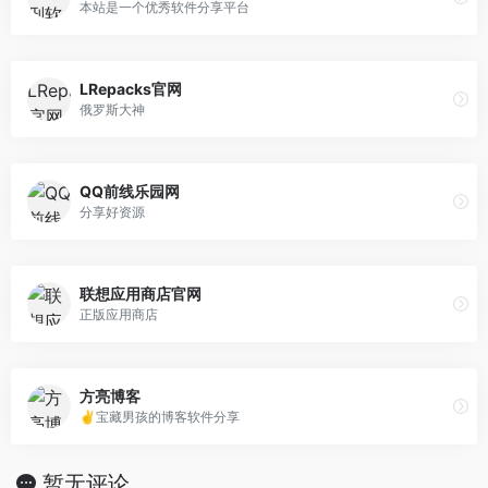
本站是一个优秀软件分享平台
LRepacks官网
俄罗斯大神
QQ前线乐园网
分享好资源
联想应用商店官网
正版应用商店
方亮博客
✌宝藏男孩的博客软件分享
暂无评论