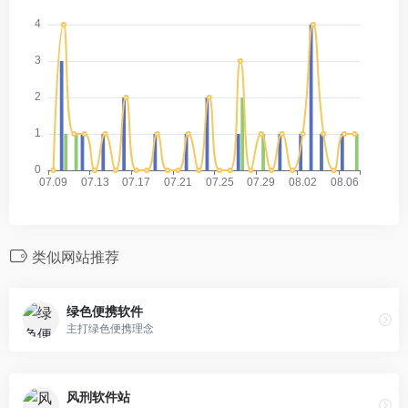
类似网站推荐
绿色便携软件
主打绿色便携理念
风刑软件站