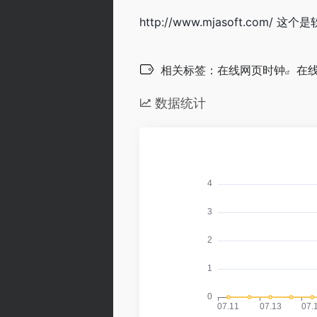
http://www.mjasoft.co
相关标签：
在线网页时钟
在
数据统计