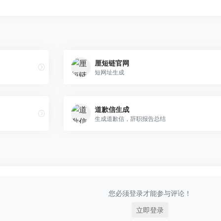
厘短链官网
短网址生成
道歉信生成
生成道歉信，辞职报告总结
您必须登录才能参与评论！
立即登录