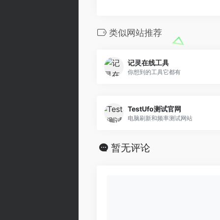
类似网站推荐
记灵在线工具
你想到的工具它都有
TestUfo测试官网
电脑刷新和频率测试网站
暂无评论