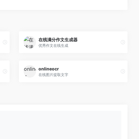
在线满分作文生成器
优秀作文在线生成
onlineocr
在线图片提取文字