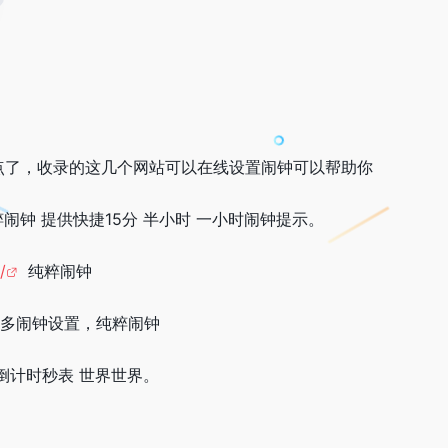
点了，收录的这几个网站可以在线设置闹钟可以帮助你
闹钟 提供快捷15分 半小时 一小时闹钟提示。
/
纯粹闹钟
多闹钟设置，纯粹闹钟
计时秒表 世界世界。