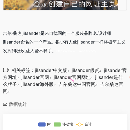
吉尔·桑达 jilsander是来自德国的一个服装品牌,以设计师
jilsander
命名的一个产品。很少有人像
jilsander
一样将极简主义
发挥到极致,让人爱不释手。
https://www.jilsander.com/
相关标签：
jilsander中文版
jilsander假货
jilsander官
方网址
jilsander官网
jilsander官网网址
jilsander是什
么牌子
jilsander海外版
吉尔桑达中国官网
吉尔桑达官
网
数据统计