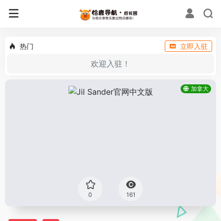
热门
立即入驻
欢迎入驻！
加拿大
0
161