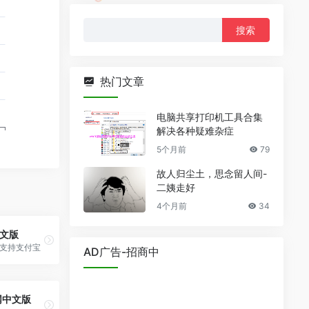
搜
索：
热门文章
电脑共享打印机工具合集
解决各种疑难杂症
5个月前
79
故人归尘土，思念留人间-
二姨走好
4个月前
34
中文版
+支持支付宝
AD广告-招商中
官网中文版