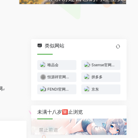
类似网站
唯品会
Ssense官网中文版
恒源祥官网首页
拼多多
网
FENDI官网中文版
京东
未满十八岁🈲止浏览