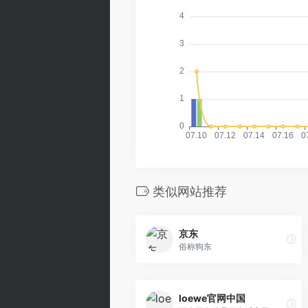
类似网站推荐
京东
俗称狗东
loewe官网中国