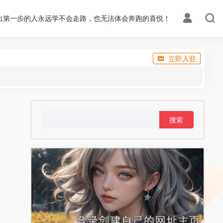
出第一步的人永远学不会走路，也无法体会奔跑的喜悦！
立即入驻
搜
索：