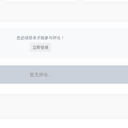
您必须登录才能参与评论！
立即登录
暂无评论...