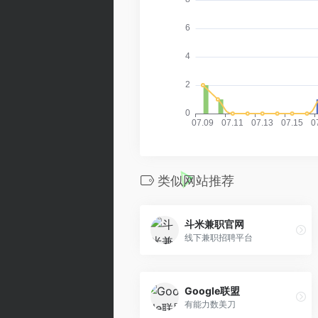
类似网站推荐
斗米兼职官网
线下兼职招聘平台
Google联盟
有能力数美刀