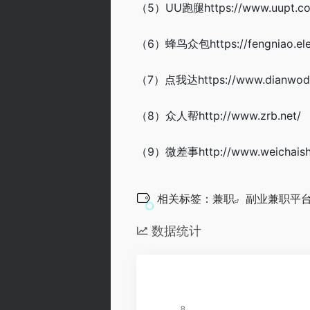
（5）UU跑腿https://www.uupt.com
（6）蜂鸟众包https://fengniao.ele.
（7）点我达https://www.dianwoda.
（8）众人帮http://www.zrb.net/
（9）微差事http://www.weichaish
相关标签：
兼职
副业兼职平
数据统计