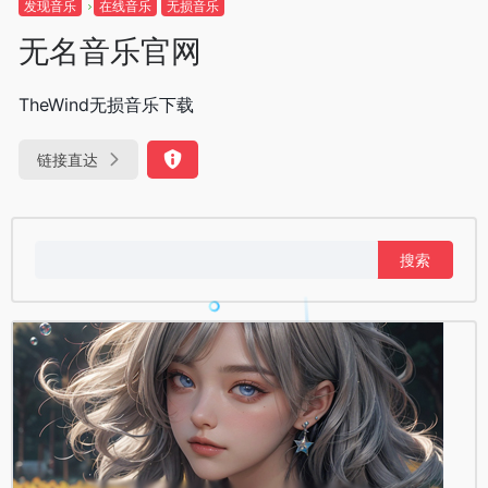
发现音乐
在线音乐
无损音乐
无名音乐官网
TheWind无损音乐下载
链接直达
搜
索：