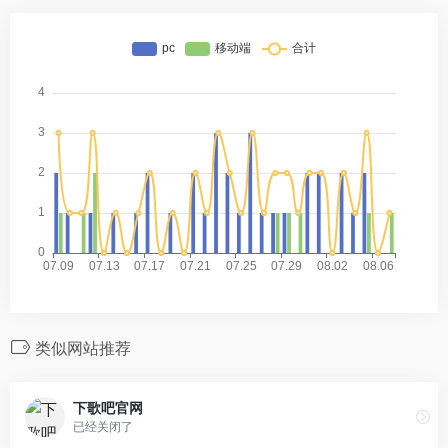
类似网站推荐
下歌吧官网
已经关闭了