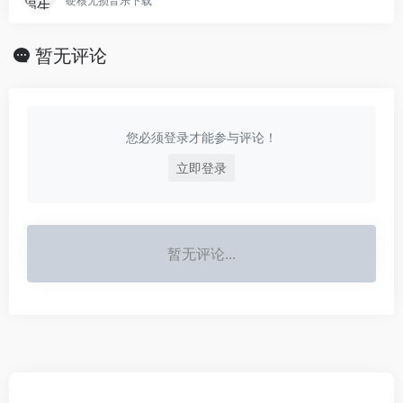
硬核无损音乐下载
暂无评论
您必须登录才能参与评论！
立即登录
暂无评论...