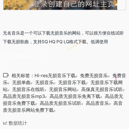
无名音乐是一个可以下载无损音乐的网站，可以很方便在线试听
下载无损歌曲，支持SQ HQ PQ LQ格式下载。低调使用
https://thewind.xyz/
相关标签：
Hi-res无损音乐下载
免费无损音乐
免费音
乐
无损单曲
无损音乐
无损音乐下载
无损音乐下载网
站
无损音乐在线听
无损音乐网站
高保真无损音乐试听
高品质无损音乐mp3
高品质无损音乐免夷下载
高品质无
损音乐免费下载
高品质无损音乐试听
高品质音乐
高音
质无损音乐网站免费下载
数据统计