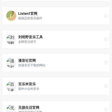
Listen1官网
较稳定的音乐插件
刘明野音乐工具
全网音乐皆可
漫音社官网
动漫音乐下载的网站
百乐米音乐
国外小众的音乐
无损生活官网