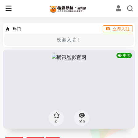
热门
立即入驻
欢迎入驻！
中国
0
919