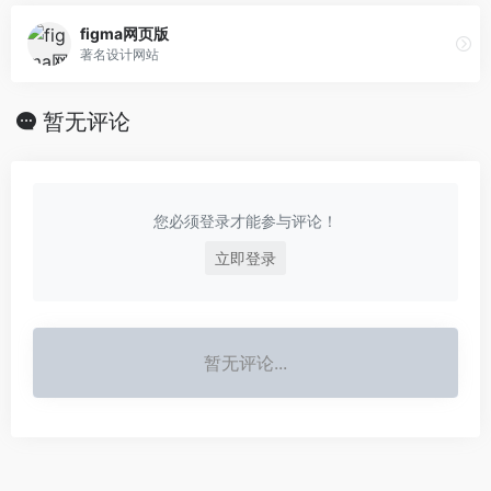
figma网页版
著名设计网站
暂无评论
您必须登录才能参与评论！
立即登录
暂无评论...