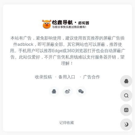
本站有广告，避免影响使用，建议使用首页推荐的屏蔽广告插
件
adblock
，即可屏蔽全部。其它网站也可以屏蔽，推荐使
用。手机用户可以推荐Edge或360浏览器打开也会自动屏蔽广
告。此站仅爱好，不开广告凭私房钱难以支付服务器开销，望
理解！
收录投稿
备用入口
广告合作
记得收藏