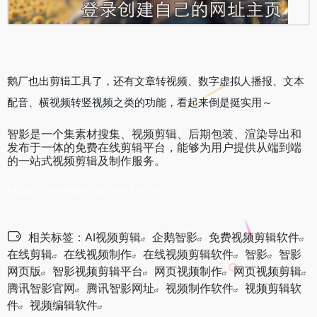
鹅厂也出剪辑工具了，还有文章转视频、数字虚拟人播报、文本
配音、横视频转竖视频之类的功能，看起来倒是挺实用～
智影是一个集素材搜集、视频剪辑、后期包装、渲染导出和
发布于一体的免费在线剪辑平台，能够为用户提供从端到端
的一站式视频剪辑及制作服务。
https://zenvideo.qq.com/home
相关标签：
AI视频剪辑
企鹅智影
免费视频剪辑软件
在线剪辑
在线视频制作
在线视频剪辑软件
智影
智影
网页版
智影视频剪辑平台
网页视频制作
网页视频剪辑
腾讯智影官网
腾讯智影网址
视频制作软件
视频剪辑软
件
视频编辑软件