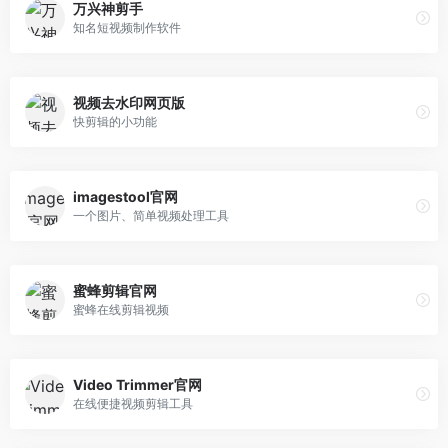
万兴神剪手
知名短视频制作软件
视频去水印网页版
快剪辑的小功能
imagestool官网
一个图片、简单视频处理工具
蜜蜂剪辑官网
蜜蜂在线剪辑视频
Video Trimmer官网
在线便捷视频剪辑工具