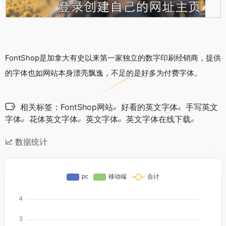
FontShop是加拿大有史以来第一家独立的数字印刷经销商，提供
的字体也如网站本身漂亮飘逸，不足的是好多为付费字体。
相关标签：
FontShop网站
好看的英文字体
手写英文
字体
花体英文字体
英文字体
英文字体在线下载
数据统计