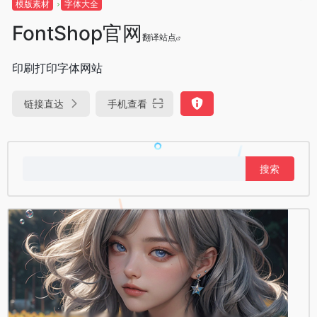
模版素材
字体大全
FontShop官网
翻译站点
印刷打印字体网站
链接直达
手机查看
搜
索：