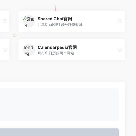
Shared Chat官网
共享ChatGPT账号赶快收藏
Calendarpedia官网
可打印日历的两个网站