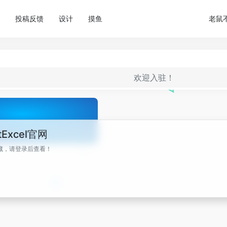
投稿反馈
设计
摸鱼
老鼠
欢迎入驻！
Excel官网
藏，请登录后查看！