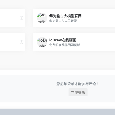
华为盘古大模型官网
华为盘古AI人工智能
ioDraw在线画图
免费的在线作图网页版
您必须登录才能参与评论！
立即登录