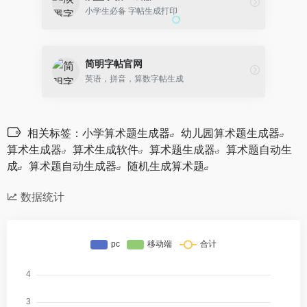
小学生必备 字帖生成打印
简明字帖官网
英语，拼音，算数字帖生成
相关标签：
小学算术题生成器
幼儿园算术题生成器
算术生成器
算术生成软件
算术题生成器
算术题自动生
成
算术题自动生成器
随机生成算术题
数据统计