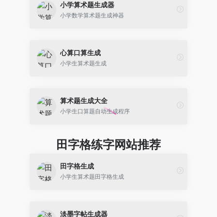
小学算术题生成器
小学数学算术题生成神器
心算口算生成
小学生算术题生成
算术题生成大全
小学生口算题自动生成程序
田字格练字网站推荐
田字格生成
小学生算术题田字格生成
淡墨字帖生成器