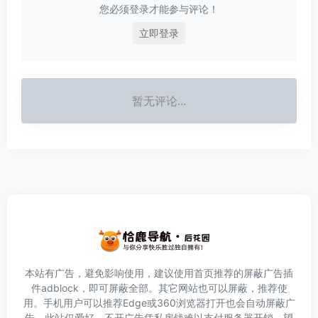
您必须登录才能参与评论！
立即登录
暂无评论...
本站有广告，避免影响使用，建议使用首页推荐的屏蔽广告插
件
adblock
，即可屏蔽全部。其它网站也可以屏蔽，推荐使
用。手机用户可以推荐Edge或360浏览器打开也会自动屏蔽广
告。此站仅爱好，不开广告凭私房钱难以支付服务器开销，望