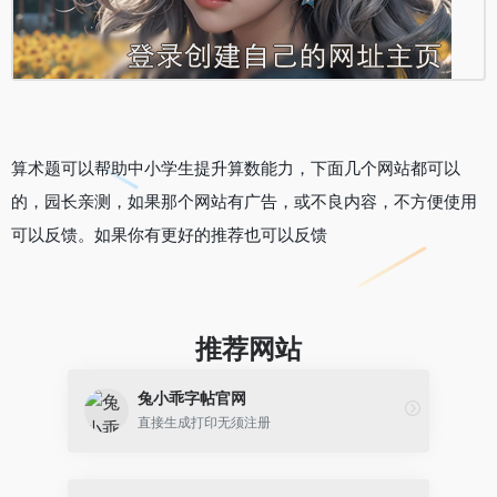
算术题可以帮助中小学生提升算数能力，下面几个网站都可以
的，园长亲测，如果那个网站有广告，或不良内容，不方便使用
可以反馈。如果你有更好的推荐也可以反馈
推荐网站​​​
兔小乖字帖官网
直接生成打印无须注册