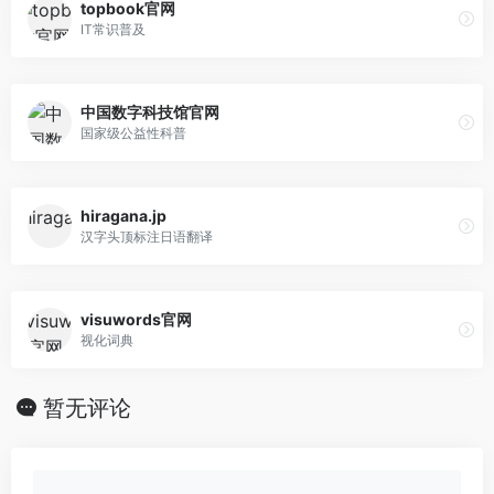
topbook官网
IT常识普及
中国数字科技馆官网
国家级公益性科普
hiragana.jp
汉字头顶标注日语翻译
visuwords官网
视化词典
暂无评论