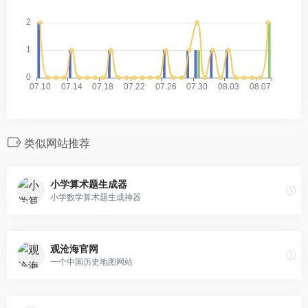
类似网站推荐
小学算术题生成器
小学数学算术题生成神器
观沧海官网
一个中国历史地图网站