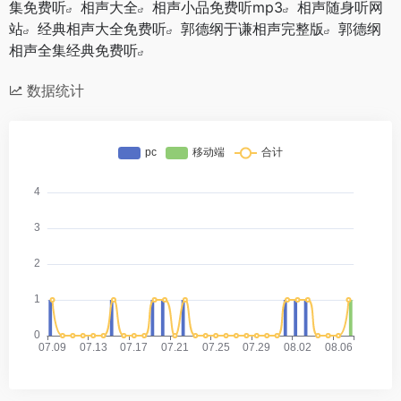
集免费听
相声大全
相声小品免费听mp3
相声随身听网
站
经典相声大全免费听
郭德纲于谦相声完整版
郭德纲
相声全集经典免费听
数据统计