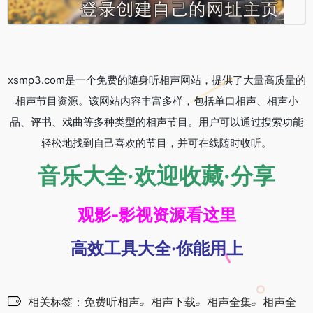
xsmp3.com是一个免费的随身听相声网站，提供了大量高质量的
相声节目资源。该网站内容丰富多样，包括单口相声、相声小
品、评书、戏曲等多种类型的相声节目。用户可以通过搜索功能
轻松地找到自己喜欢的节目，并可在线随时收听。
音乐大全·欢迎收藏·分享
观影-影视资源看这里
高效工具大全·你能用上
相关标签：
免费听相声
相声下载
相声全集
相声全