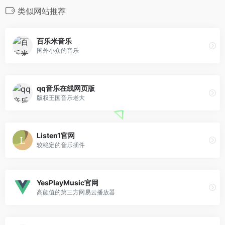
类似网站推荐
百乐米音乐
国外小众的音乐
qq音乐在线网页版
版权王国音乐老大
Listen1官网
较稳定的音乐插件
YesPlayMusic官网
高颜值的第三方网易云播放器