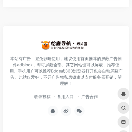
本站有广告，避免影响使用，建议使用首页推荐的屏蔽广告插
件
adblock
，即可屏蔽全部。其它网站也可以屏蔽，推荐使
用。手机用户可以推荐Edge或360浏览器打开也会自动屏蔽广
告。此站仅爱好，不开广告凭私房钱难以支付服务器开销，望
理解！
收录投稿
备用入口
广告合作