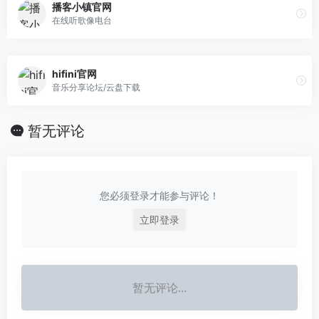
播客小镇官网
在线听歌像电台
hifini官网
音乐分享论坛/云盘下载
暂无评论
您必须登录才能参与评论！
立即登录
暂无评论...