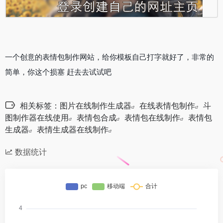
一个创意的表情包制作网站，给你模板自己打字就好了，非常的
简单，你这个损塞 赶去去试试吧
相关标签：
图片在线制作生成器
在线表情包制作
斗
图制作器在线使用
表情包合成
表情包在线制作
表情包
生成器
表情生成器在线制作
数据统计