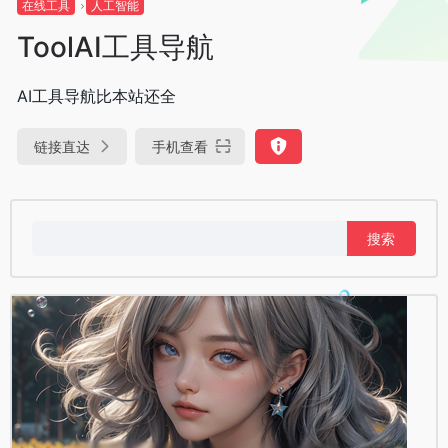
在线工具
人工智能
ToolAI工具导航
AI工具导航比本站还全
链接直达
手机查看
搜
索：