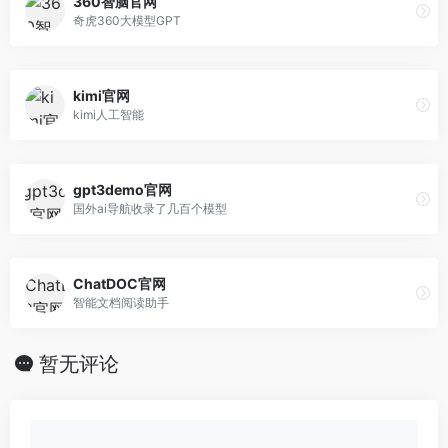
360智脑官网
奇虎360大模型GPT
kimi官网
kimi人工智能
gpt3demo官网
国外ai导航收录了几百个模型
ChatDOC官网
智能文档阅读助手
暂无评论