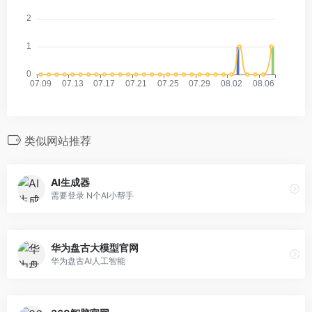
类似网站推荐
AI生成器
需要登录 N个AI小帮手
华为盘古大模型官网
华为盘古AI人工智能