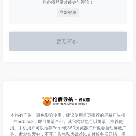
您必须登录才能参与评论！
立即登录
暂无评论...
本站有广告，避免影响使用，建议使用首页推荐的屏蔽广告插
件
adblock
，即可屏蔽全部。其它网站也可以屏蔽，推荐使
用。手机用户可以推荐Edge或360浏览器打开也会自动屏蔽广
告。此站仅爱好，不开广告凭私房钱难以支付服务器开销，望