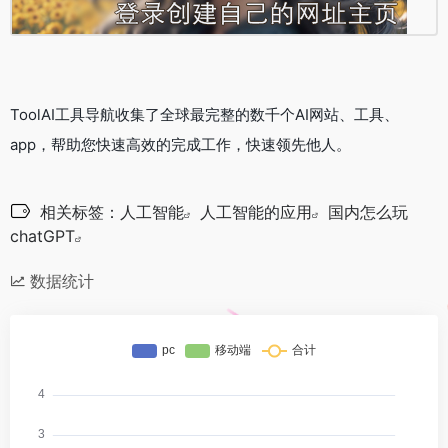
ToolAI工具导航收集了全球最完整的数千个AI网站、工具、
app，帮助您快速高效的完成工作，快速领先他人。
相关标签：
人工智能
人工智能的应用
国内怎么玩
chatGPT
数据统计