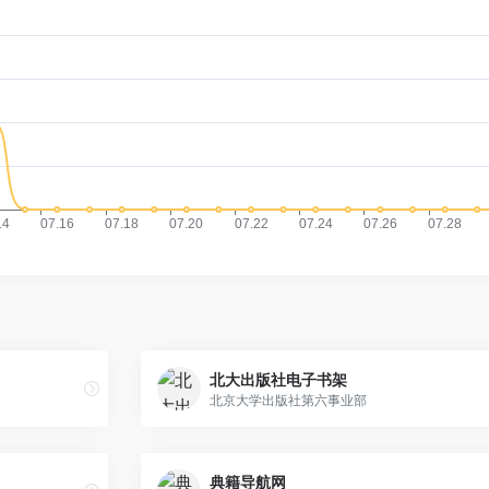
北大出版社电子书架
北京大学出版社第六事业部
典籍导航网