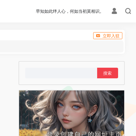
早知如此绊人心，何如当初莫相识。
立即入驻
搜
索：