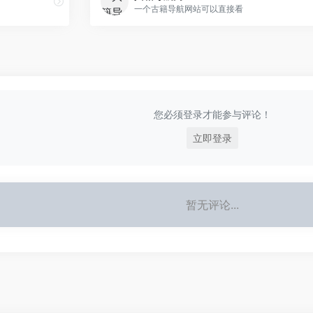
一个古籍导航网站可以直接看
您必须登录才能参与评论！
立即登录
暂无评论...