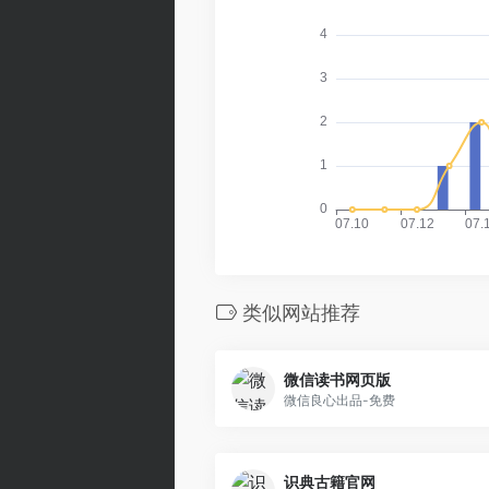
类似网站推荐
微信读书网页版
微信良心出品-免费
识典古籍官网