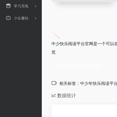
学习充电
小众趣站
中少快乐阅读平台官网是一个可以在
览
http://202.96.31.36:8888/
相关标签：
中少年快乐阅读平
数据统计