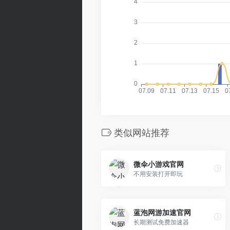
类似网站推荐
微伞小游戏官网
不用安装打开即玩
蓝泡网游加速官网
长期测试免费加速器