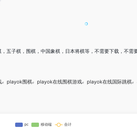
棋，五子棋，围棋，中国象棋，日本将棋等，不需要下载，不需
线
playok围棋
playok在线围棋游戏
playok在线国际跳棋