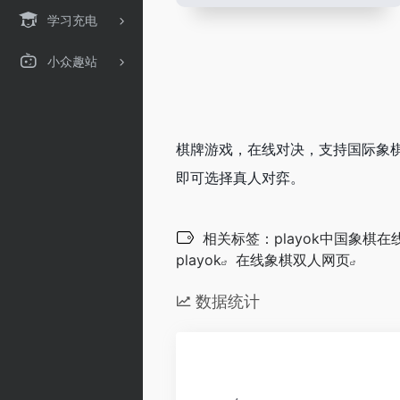
学习充电
小众趣站
棋牌游戏，在线对决，支持国际象
即可选择真人对弈。
相关标签：
playok中国象棋在
playok
在线象棋双人网页
数据统计