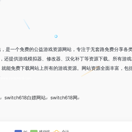
载网站，是一个免费的公益游戏资源网站，专注于无套路免费分享各
C游戏，还提供游戏模拟器、修改器、汉化补丁等资源下载。所有游
，就能免费下载网站上所有的游戏资源。网站资源全面丰富，包
站
www.switch618.com
switch618白嫖网站
switch618网