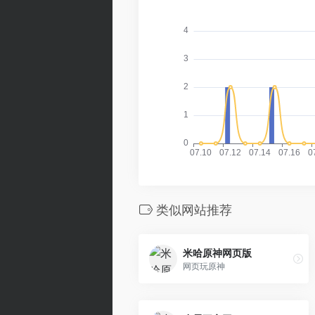
类似网站推荐
米哈原神网页版
网页玩原神