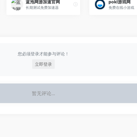
蓝泡网游加速官网
pokl游戏网
长期测试免费加速器
免费在线小游戏
您必须登录才能参与评论！
立即登录
暂无评论...