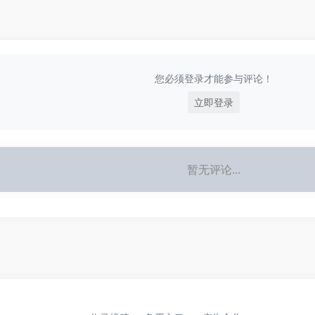
您必须登录才能参与评论！
立即登录
暂无评论...