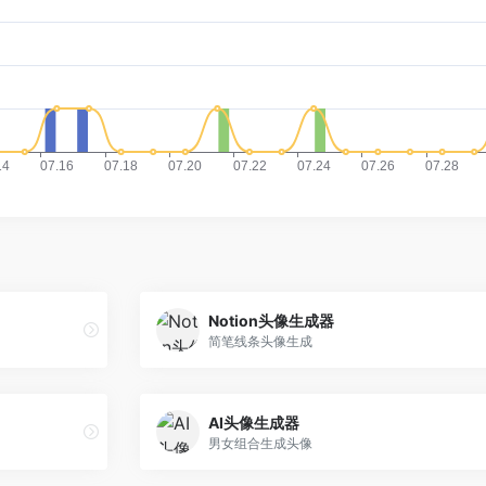
Notion头像生成器
简笔线条头像生成
AI头像生成器
男女组合生成头像