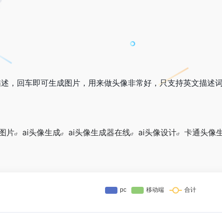
描述，回车即可生成图片，用来做头像非常好，只支持英文描述
像图片
ai头像生成
ai头像生成器在线
ai头像设计
卡通头像