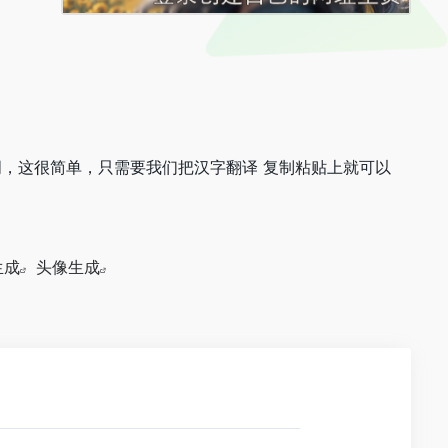
词，这很简单，只需要我们把汉字翻译 复制粘贴上就可以
生成
头像生成