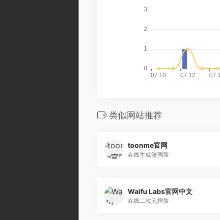
类似网站推荐
toonme官网
在线生成漫画脸
Waifu Labs官网中文
在线二次元捏脸