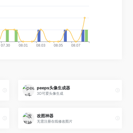
peeps头像生成器
3D可爱头像生成
改图神器
无需注册在线修改图片