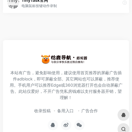
TinyTask官网
电脑鼠标按键动作录制
本站有广告，避免影响使用，建议使用首页推荐的屏蔽广告插
件
adblock
，即可屏蔽全部。其它网站也可以屏蔽，推荐使
用。手机用户可以推荐Edge或360浏览器打开也会自动屏蔽广
告。此站仅爱好，不开广告凭私房钱难以支付服务器开销，望
理解！
收录投稿
备用入口
广告合作