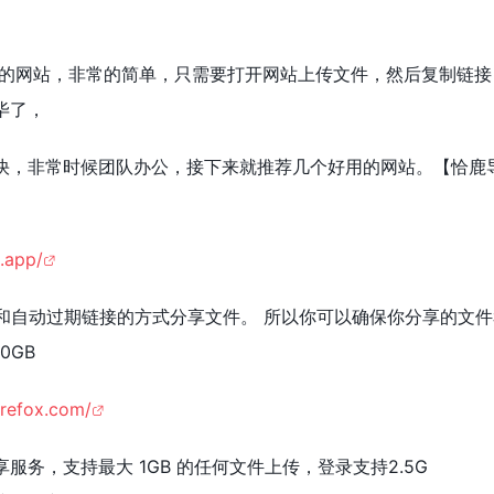
存的网站，非常的简单，只需要打开网站上传文件，然后复制链接
毕了，
快，非常时候团队办公，接下来就推荐几个好用的网站。【恰鹿
.app/
和自动过期链接的方式分享文件。 所以你可以确保你分享的文
0GB
firefox.com/
务，支持最大 1GB 的任何文件上传，登录支持2.5G