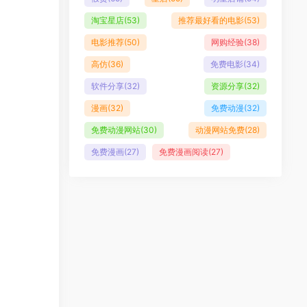
淘宝星店
(53)
推荐最好看的电影
(53)
电影推荐
(50)
网购经验
(38)
高仿
(36)
免费电影
(34)
软件分享
(32)
资源分享
(32)
漫画
(32)
免费动漫
(32)
免费动漫网站
(30)
动漫网站免费
(28)
免费漫画
(27)
免费漫画阅读
(27)