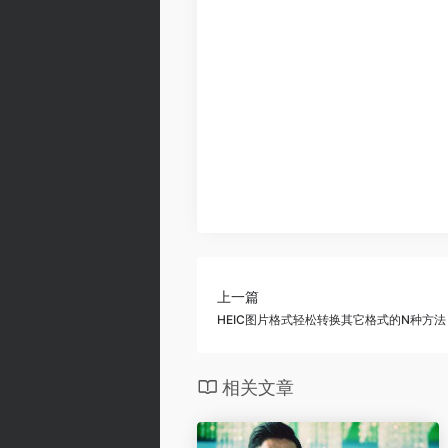
上一篇
HEIC图片格式轻松转换其它格式的N种方法
相关文章