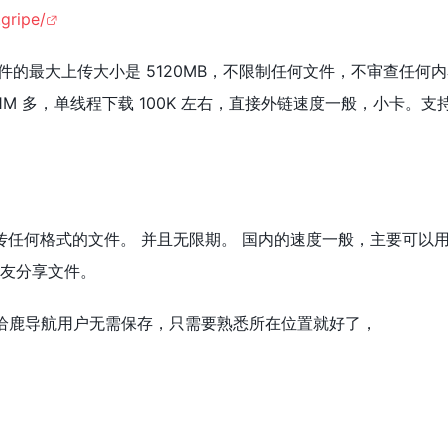
gripe/
文件的最大上传大小是 5120MB，不限制任何文件，不审查任何内
 1M 多，单线程下载 100K 左右，直接外链速度一般，小卡。支
以上传任何格式的文件。 并且无限期。 国内的速度一般，主要可以
朋友分享文件。
恰鹿导航用户无需保存，只需要熟悉所在位置就好了，