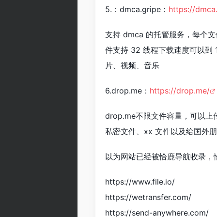
5.：dmca.gripe：
https://dmca.
支持 dmca 的托管服务，每个
件支持 32 线程下载速度可以到
片、视频、音乐
6.drop.me：
https://drop.me/
drop.me不限文件容量，可
私密文件、xx 文件以及给国外
以为网站已经被恰鹿导航收录，
https://www.file.io/
https://wetransfer.com/
https://send-anywhere.com/