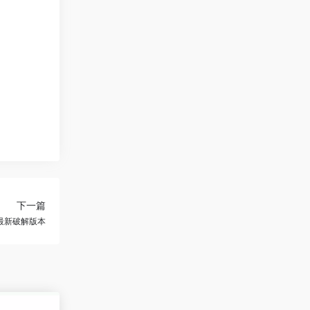
下一篇
 最新破解版本