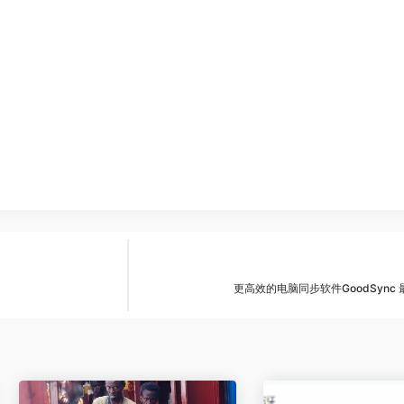
更高效的电脑同步软件GoodSync