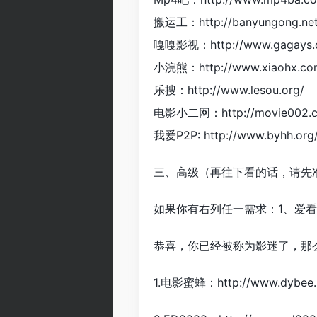
搬运工：http://banyungong.net
嘎嘎影视：http://www.gagays.
小浣熊：http://www.xiaohx.co
乐搜：http://www.lesou.org/
电影小二网：http://movie002.
我爱P2P: http://www.byhh.org
三、高级（再往下看的话，请先
如果你有右列任一需求：1、爱
恭喜，你已经被称为影迷了，那
1.电影蜜蜂：http://www.dy