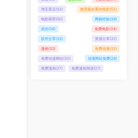
淘宝星店
(53)
推荐最好看的电影
(53)
电影推荐
(50)
网购经验
(38)
高仿
(36)
免费电影
(34)
软件分享
(32)
资源分享
(32)
漫画
(32)
免费动漫
(32)
免费动漫网站
(30)
动漫网站免费
(28)
免费漫画
(27)
免费漫画阅读
(27)