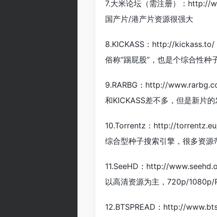
7.大米论坛（需注册）：http://www.
国产片/港产片资源很强大
8.KICKASS：http://kickass.to/
俗称“踢屁股”，也是个综合性种
9.RARBG：http://www.rarbg.co
和KICKASS差不多，但是新
10.Torrentz：http://torrentz.eu
综合型种子搜索引擎，很多资源帝
11.SeeHD：http://www.seehd.o
以高清资源为主，720p/1080p
12.BTSPREAD：http://www.bt