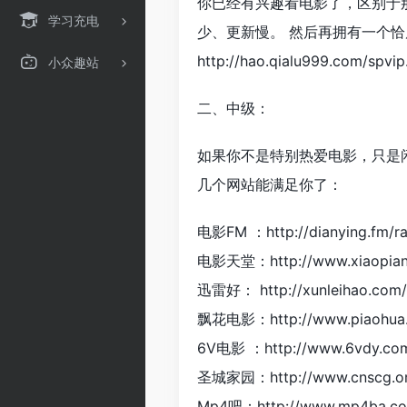
你已经有兴趣看电影了，区别于
学习充电
少、更新慢。 然后再拥有一个
http://hao.qialu999.com/spvip
小众趣站
二、中级：
如果你不是特别热爱电影，只是
几个网站能满足你了：
电影FM ：http://dianying.fm/r
电影天堂：http://www.xiaopian
迅雷好： http://xunleihao.com/
飘花电影：http://www.piaohua
6V电影 ：http://www.6vdy.co
圣城家园：http://www.cnscg.or
Mp4吧：http://www.mp4ba.c