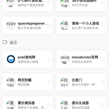
G-Lab计算机视觉实验室
3d字体在线制作
国内这个视觉实验室有点料，很…
3D文字生成
spacetypegenerator网
请画一个小人游戏
输入字生成动态图
自己画个会动的互动小人
减压
pokl游戏网
mecabricks官网
免费在线小游戏
在线玩乐高积木
网页陀螺
任意门
网页陀螺
每次打开都不一样
重生模拟器
摸头生成器
谢谢这个生成器，它让活人也能体验投胎
摸头gif生成器