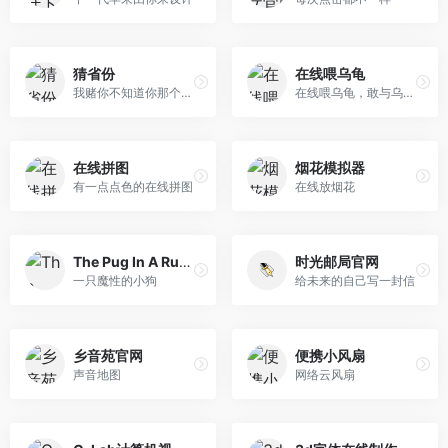
猜省份
在线喂乌龟
我赌你不知道你那个省份的
在线喂乌龟，敢与乌龟比寿
在线拼图
烟花模拟器
有一点点色的在线拼图
在线放烟花
The Pug In A Rug官网
时光邮局官网
一只魔性的小狗
给未来的自己写一封信
乡音苑官网
便携小风扇
声音地图
网络云风扇