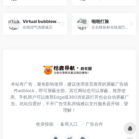
Virtual bubblewrap官网
啪啪打脸
在线捏气泡膜减压
左右移鼠标在线扇巴掌音效超真实
本站有广告，避免影响使用，建议使用首页推荐的屏蔽广告插
件
adblock
，即可屏蔽全部。其它网站也可以屏蔽，推荐使
用。手机用户可以推荐Edge或360浏览器打开也会自动屏蔽广
告。此站仅爱好，不开广告凭私房钱难以支付服务器开销，望
理解！
收录投稿
备用入口
广告合作