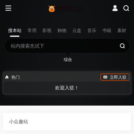
搜本站
常用
影视
购物
云盘
音乐
书籍
素材
综合
热门
立即入驻
欢迎入驻！
小众趣站