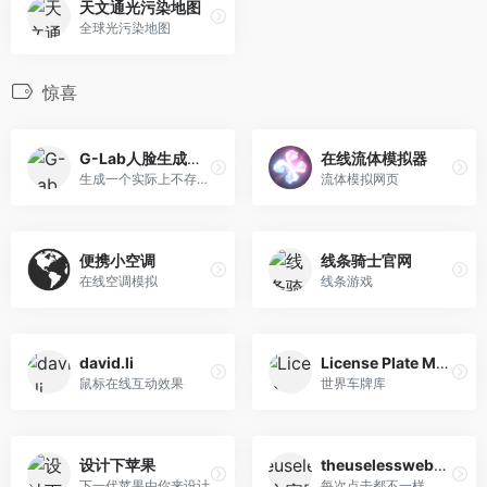
天文通光污染地图
全球光污染地图
惊喜
G-Lab人脸生成实验
在线流体模拟器
生成一个实际上不存在的人
流体模拟网页
便携小空调
线条骑士官网
在线空调模拟
线条游戏
david.li
License Plate Mania官网
鼠标在线互动效果
世界车牌库
设计下苹果
theuselessweb中文官网
下一代苹果由你来设计
每次点击都不一样