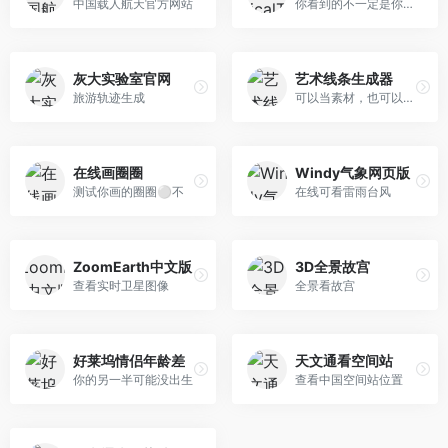
中国载人航天官方网站
你看到的不一定是你看到的
灰大实验室官网
艺术线条生成器
旅游轨迹生成
可以当素材，也可以摸鱼
在线画圈圈
Windy气象网页版
测试你画的圈圈⚪不
在线可看雷雨台风
ZoomEarth中文版
3D全景故宫
查看实时卫星图像
全景看故宫
好莱坞情侣年龄差
天文通看空间站
你的另一半可能没出生
查看中国空间站位置