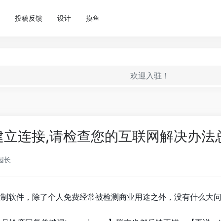
投稿反馈
设计
摸鱼
欢迎入驻！
r无法建立连接,请检查您的互联网解决办法
园长
的远程控制软件，除了个人免费经常被检测商业用途之外，没有什么