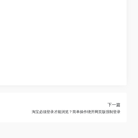
下一篇
淘宝必须登录才能浏览？简单操作绕开网页版强制登录