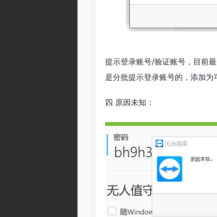
提示登录账号/验证账号，目前
是分批提示登录账号的，添加为
四 原因未知：