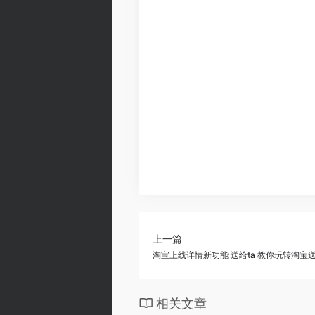
上一篇
淘宝上线详情新功能 送给ta 教你玩转淘宝
相关文章