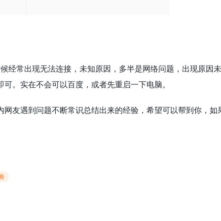
器，有时候经常出现无法连接，未知原因，多半是网络问题，出现原
即可。实在不会可以百度，或者先重启一下电脑。
内网友遇到问题不断常识总结出来的经验，希望可以帮到你，如
经验