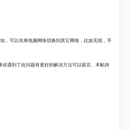
因未知，可以先将电脑网络切换到其它网络，比如无线，手
果你遇到了此问题有更好的解决方法可以留言。本帖持