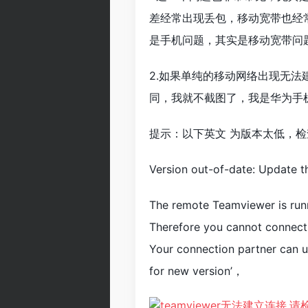
差经常出现丢包，移动宽带也经
是手机问题，其实是移动宽带问
2.如果单纯的移动网络出现无法建
同，我就不截图了，我是华为手
提示：以下英文 为版本太低，
Version out-of-date: Update 
The remote Teamviewer is runn
Therefore you cannot connect 
Your connection partner can 
for new version’，