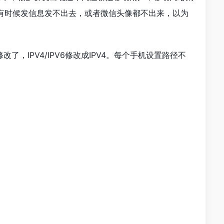
有时候发信息发不出去，或者微信头像都不出来，以为
，IPV4/IPV6修改成IPV4。每个手机设置路径不