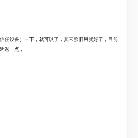
可信任设备）一下，就可以了，其它照旧用就好了，目前
延迟一点，