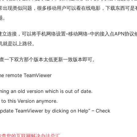
常出现类似问题，很多移动用户可以看在线电影，下载东西可是
题。
立连接，可以将手机网络设置–移动网络-中的接入点APN协议修改了
机就是以上路径。
检查一下双方那个版本太低更新一致版本即可。
the remote TeamViewer
ing an old version which is out of date.
to this Version anymore.
update TeamViewer by dicking on Help” – Check