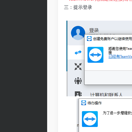
三：提示登录