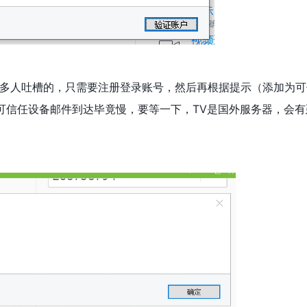
最多人吐槽的，只需要注册登录账号，然后再根据提示（添加为
可信任设备邮件到达毕竟慢，要等一下，TV是国外服务器，会有