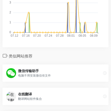
类似网站推荐
微信传输助手
电脑不用安装微信传文件
在线翻译
翻译网站软件集合