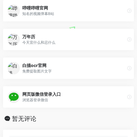
哔哩哔哩官网
知名的视频弹幕B站
万年历
今天宜什么和忌什么
白描ocr官网
免费提取图片文字
网页版微信登录入口
浏览器登录微信
暂无评论