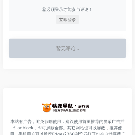
您必须登录才能参与评论！
立即登录
暂无评论...
本站有广告，避免影响使用，建议使用首页推荐的屏蔽广告插
件
adblock
，即可屏蔽全部。其它网站也可以屏蔽，推荐使
用。手机用户可以推荐Edge或360浏览器打开也会自动屏蔽广