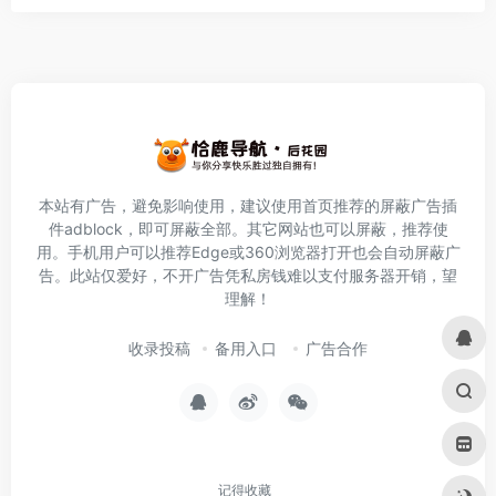
本站有广告，避免影响使用，建议使用首页推荐的屏蔽广告插
件
adblock
，即可屏蔽全部。其它网站也可以屏蔽，推荐使
用。手机用户可以推荐Edge或360浏览器打开也会自动屏蔽广
告。此站仅爱好，不开广告凭私房钱难以支付服务器开销，望
理解！
收录投稿
备用入口
广告合作
记得收藏