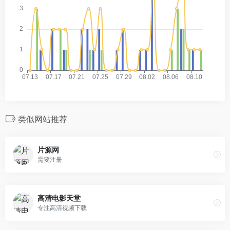
类似网站推荐
片源网
需要注册
高清电影天堂
专注高清视频下载