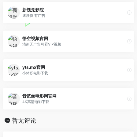
新视觉影院
速度快 有广告
悟空视频官网
清新无广告可看VIP视频
yts.mx官网
小体积电影下载
音范丝电影网官网
4K高清电影下载
暂无评论