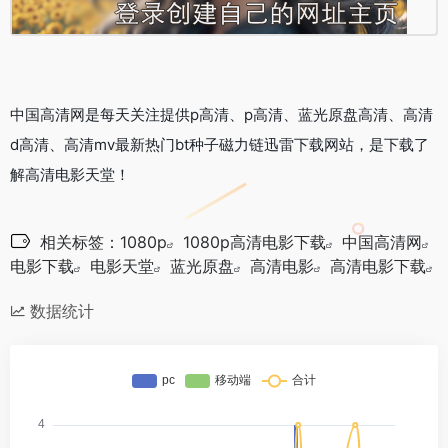
中国高清网是每天关注提供p高清、p高清、蓝光原盘高清、高清
d高清、高清mv最新热门bt种子磁力链迅雷下载网站，是下载了
解高清电影天堂！
相关标签：
1080p
1080p高清电影下载
中国高清网
电影下载
电影天堂
蓝光原盘
高清电影
高清电影下载
数据统计