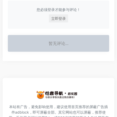
您必须登录才能参与评论！
立即登录
暂无评论...
本站有广告，避免影响使用，建议使用首页推荐的屏蔽广告插
件
adblock
，即可屏蔽全部。其它网站也可以屏蔽，推荐使