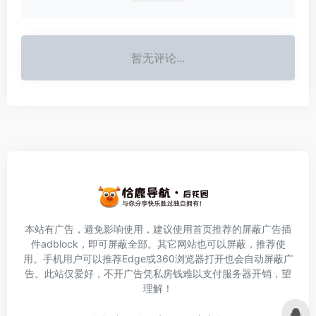
暂无评论...
本站有广告，避免影响使用，建议使用首页推荐的屏蔽广告插
件
adblock
，即可屏蔽全部。其它网站也可以屏蔽，推荐使
用。手机用户可以推荐Edge或360浏览器打开也会自动屏蔽广
告。此站仅爱好，不开广告凭私房钱难以支付服务器开销，望
理解！