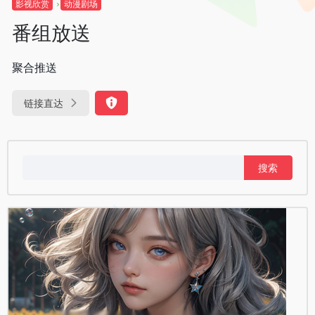
影视欣赏
动漫剧场
番组放送
聚合推送
链接直达
搜
索：