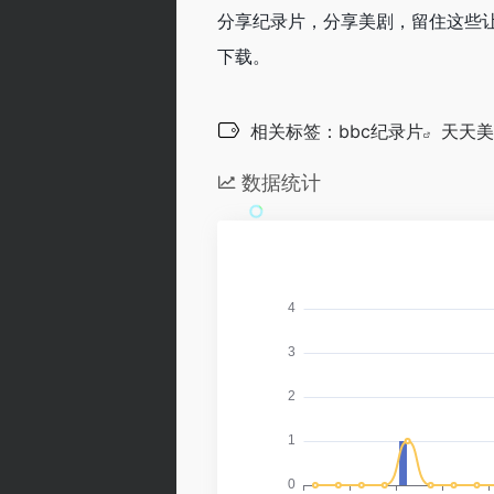
分享纪录片，分享美剧，留住这些
下载。
相关标签：
bbc纪录片
天天美
数据统计