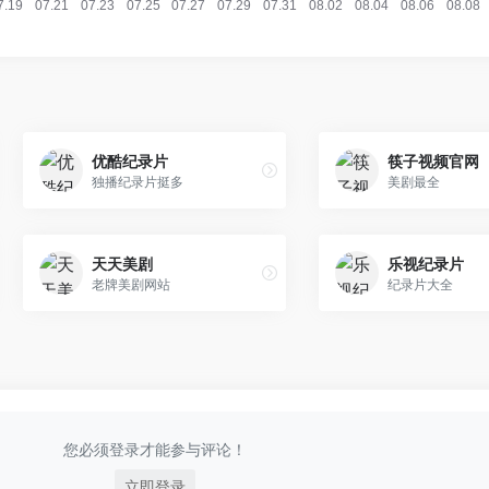
优酷纪录片
筷子视频官网
独播纪录片挺多
美剧最全
天天美剧
乐视纪录片
老牌美剧网站
纪录片大全
您必须登录才能参与评论！
立即登录