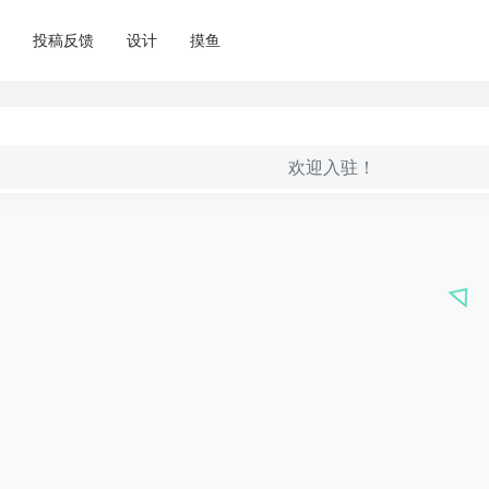
投稿反馈
设计
摸鱼
欢迎入驻！