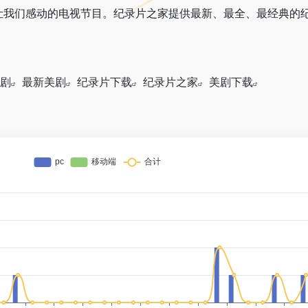
让我们感动的电视节目。纪录片之家提供最新、最全、最经典的
剧
最新美剧
纪录片下载
纪录片之家
美剧下载