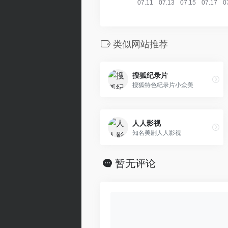
类似网站推荐
搜狐纪录片
搜狐特色纪录片小众美
人人影视
知名美剧人人影视
暂无评论