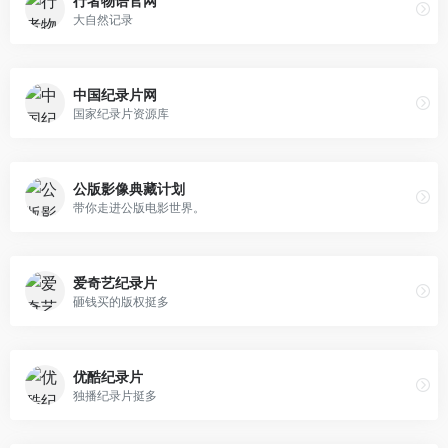
行者物语官网
大自然记录
中国纪录片网
国家纪录片资源库
公版影像典藏计划
带你走进公版电影世界。
爱奇艺纪录片
砸钱买的版权挺多
优酷纪录片
独播纪录片挺多