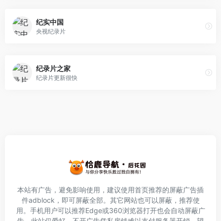
纪实中国
央视纪录片
纪录片之家
纪录片更新很快
本站有广告，避免影响使用，建议使用首页推荐的屏蔽广告插
件
adblock
，即可屏蔽全部。其它网站也可以屏蔽，推荐使
用。手机用户可以推荐Edge或360浏览器打开也会自动屏蔽广
告。此站仅爱好，不开广告凭私房钱难以支付服务器开销，望