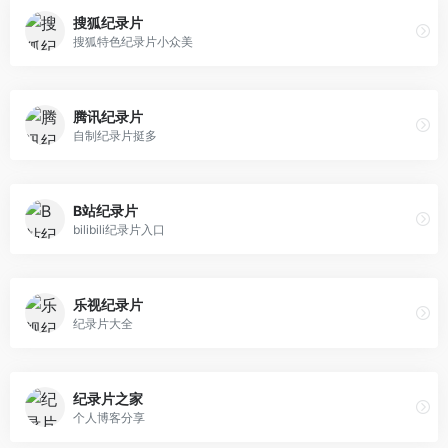
搜狐纪录片
搜狐特色纪录片小众美
腾讯纪录片
自制纪录片挺多
B站纪录片
bilibili纪录片入口
乐视纪录片
纪录片大全
纪录片之家
个人博客分享