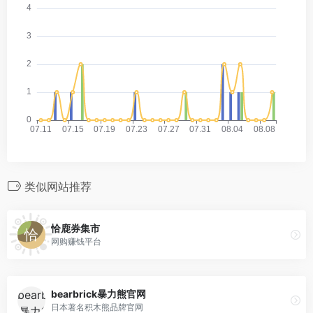
类似网站推荐
恰鹿券集市
网购赚钱平台
bearbrick暴力熊官网
日本著名积木熊品牌官网