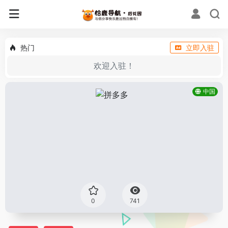
热门
立即入驻
欢迎入驻！
中国
0
741