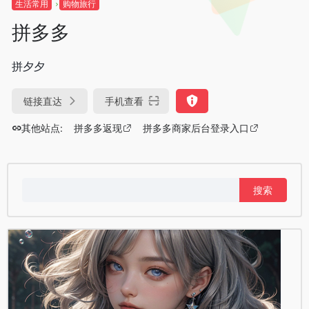
生活常用
购物旅行
拼多多
拼夕夕
链接直达
手机查看
其他站点:
拼多多返现
拼多多商家后台登录入口
搜
索：