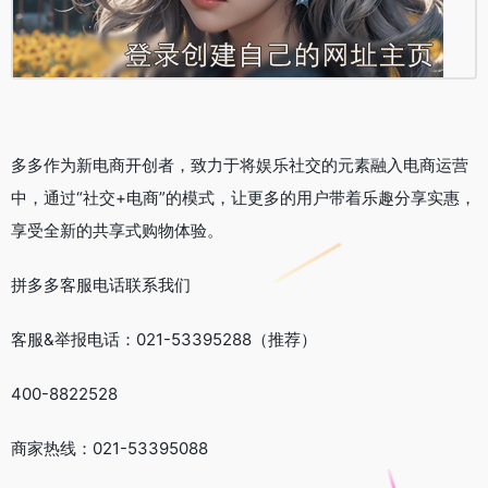
多多作为新电商开创者，致力于将娱乐社交的元素融入电商运营
中，通过“社交+电商”的模式，让更多的用户带着乐趣分享实惠，
享受全新的共享式购物体验。
拼多多客服电话联系我们
客服&举报电话：021-53395288（推荐）
400-8822528
商家热线：021-53395088