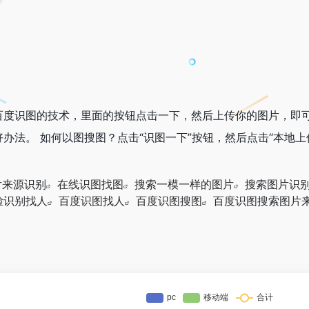
百度识图的技术，里面的按钮点击一下，然后上传你的图片，即
办法。 如何以图搜图？点击“识图一下”按钮，然后点击“本地
片来源识别
在线识图找图
搜索一模一样的图片
搜索图片识
脸识别找人
百度识图找人
百度识图搜图
百度识图搜索图片