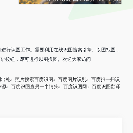
可进行识图工作。需要利用在线识图搜索引擎。以图找图，
上传”按钮，即可进行以图搜图。欢迎大家访问
别出处
照片搜索百度识图
百度图片识别
百度扫一扫识
来源
百度识图查另一半情头
百度识图网
百度识图翻译