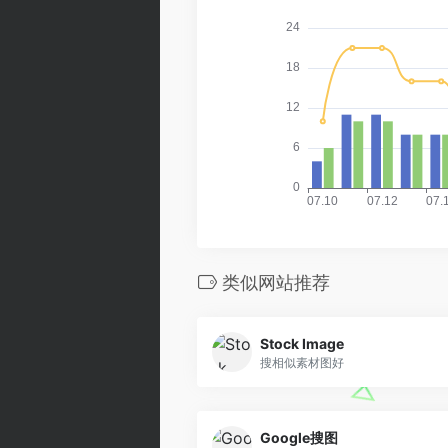
类似网站推荐
Stock Image
搜相似素材图好
Google搜图