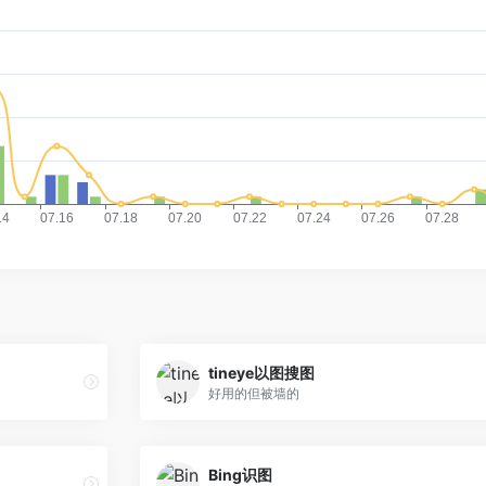
tineye以图搜图
好用的但被墙的
Bing识图