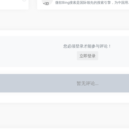
微软Bing搜索是国际领先的搜索
您必须登录才能参与评论！
立即登录
暂无评论...