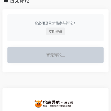
暂无评论
您必须登录才能参与评论！
立即登录
暂无评论...