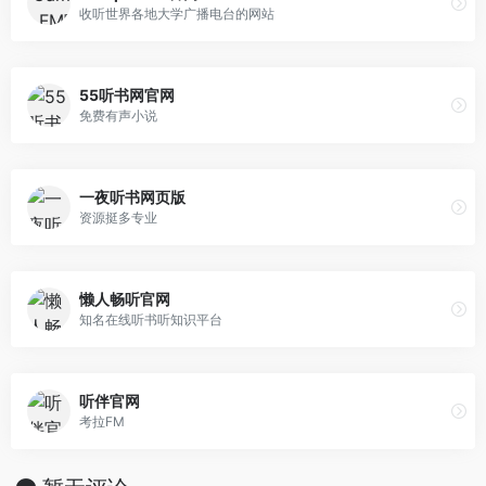
收听世界各地大学广播电台的网站
55听书网官网
免费有声小说
一夜听书网页版
资源挺多专业
懒人畅听官网
知名在线听书听知识平台
听伴官网
考拉FM