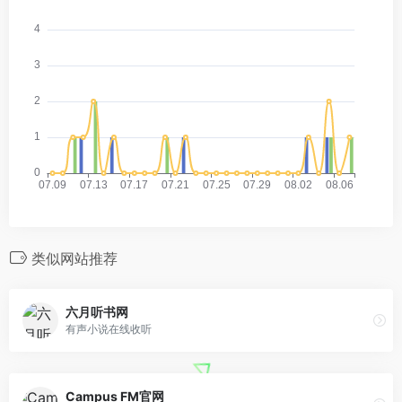
类似网站推荐
六月听书网
有声小说在线收听
Campus FM官网