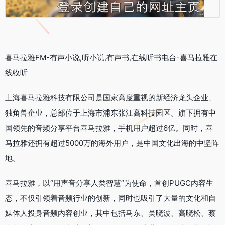
喜马拉雅FM-有声小说,听小说,有声书,在线听书电台-喜马拉雅在
线收听
上海喜马拉雅科技有限公司是国家高度重视的新经济龙头企业、
独角兽企业，总部位于上海市浦东张江高科技园区。旗下拥有中
国领先的音频分享平台喜马拉雅，手机用户超过6亿。同时，喜
马拉雅还拥有超过5000万的海外用户，是中国文化出海的中坚阵
地。
喜马拉雅，以“用声音分享人类智慧”为使命，首创PUGC内容生
态，不仅引领着音频行业的创新，同时也吸引了大量的文化和自
媒体人投身音频内容创业，其中包括马东、吴晓波、高晓松、蔡