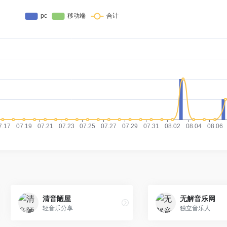
清音陋屋
无解音乐网
轻音乐分享
独立音乐人