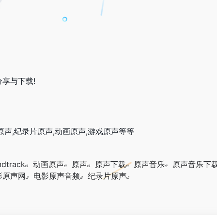
分享与下载!
声,纪录片原声,动画原声,游戏原声等等
dtrack
动画原声
原声
原声下载
原声音乐
原声音乐下
影原声网
电影原声音频
纪录片原声