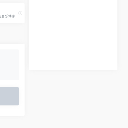
姐音乐博客