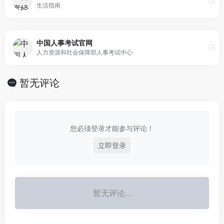
生活指南
中国人事考试官网
人力资源和社会保障部人事考试中心
暂无评论
您必须登录才能参与评论！
立即登录
暂无评论...