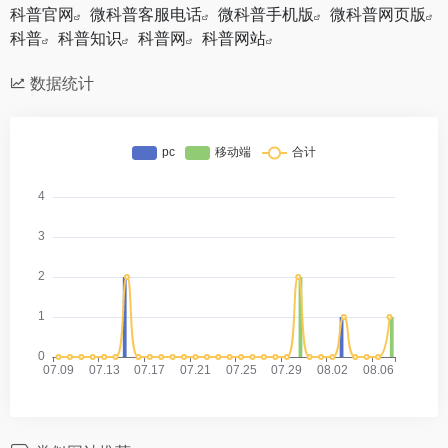
科普官网
微科普客服电话
微科普手机版
微科普网页版
科普
科普知识
科普网
科普网站
数据统计