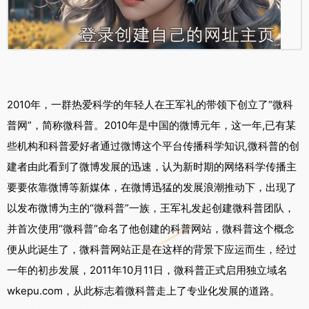
2010年，一群热爱科学的年轻人在王军礼的带领下创立了“微科
普网”，简称微科普。2010年是中国的微博元年，这一年,已有某
些机构和科普爱好者通过微博这个平台传播科学知识,微科普的创
建者由此看到了微博发展的迅速，认为新时期的网络科学传播主
要要依靠微博等新媒体，在微博迅猛的发展浪潮推动下，出现了
以发布微博为主的“微科普”一族，王军礼发起创建微科普团队，
并首次使用“微科普”命名了他创建的科普网站，微科普这个概念
便从此诞生了，微科普网站正是在这样的背景下应运而生，经过
一年的初步发展，2011年10月11日，微科普正式启用独立域名
wkepu.com，从此标志着微科普走上了专业化发展的道路。