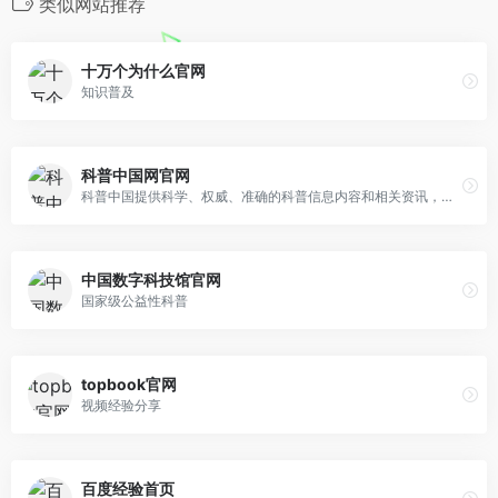
类似网站推荐
十万个为什么官网
知识普及
科普中国网官网
科普中国提供科学、权威、准确的科普信息内容和相关资讯，让科技知识在网上和生活中流行，主要包含科学头条、前沿科技、科普大超市、健康科普、真相揭秘等版块以及优秀科普网站、科普栏目、移动端科普等。
中国数字科技馆官网
国家级公益性科普
topbook官网
视频经验分享
百度经验首页