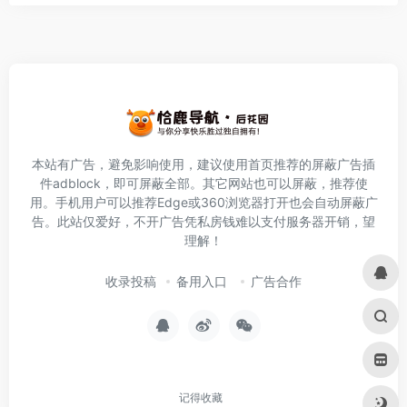
本站有广告，避免影响使用，建议使用首页推荐的屏蔽广告插
件
adblock
，即可屏蔽全部。其它网站也可以屏蔽，推荐使
用。手机用户可以推荐Edge或360浏览器打开也会自动屏蔽广
告。此站仅爱好，不开广告凭私房钱难以支付服务器开销，望
理解！
收录投稿
备用入口
广告合作
记得收藏