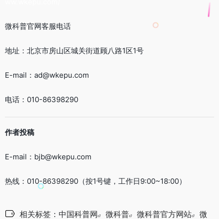
ww.wkepu.com/
微科普官网客服电话
地址：北京市房山区城关街道顾八路1区1号
E-mail：ad@wkepu.com
电话：010-86398290
作者投稿
E-mail：bjb@wkepu.com
热线：010-86398290（按1号键，工作日9:00~18:00）
相关标签：
中国科普网
微科普
微科普官方网站
微