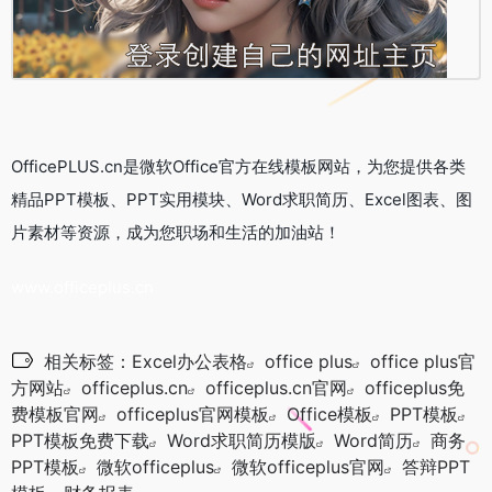
OfficePLUS.cn是微软Office官方在线模板网站，为您提供各类
精品PPT模板、PPT实用模块、Word求职简历、Excel图表、图
片素材等资源，成为您职场和生活的加油站！
www.officeplus.cn
相关标签：
Excel办公表格
office plus
office plus官
方网站
officeplus.cn
officeplus.cn官网
officeplus免
费模板官网
officeplus官网模板
Office模板
PPT模板
PPT模板免费下载
Word求职简历模版
Word简历
商务
PPT模板
微软officeplus
微软officeplus官网
答辩PPT