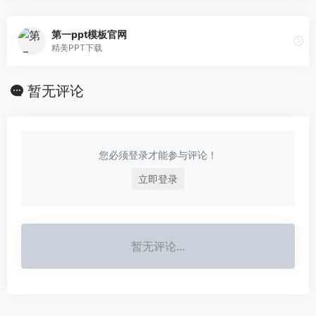
第一ppt模板官网
精美PPT下载
暂无评论
您必须登录才能参与评论！
立即登录
暂无评论...