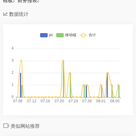
模板
财务报表
数据统计
类似网站推荐