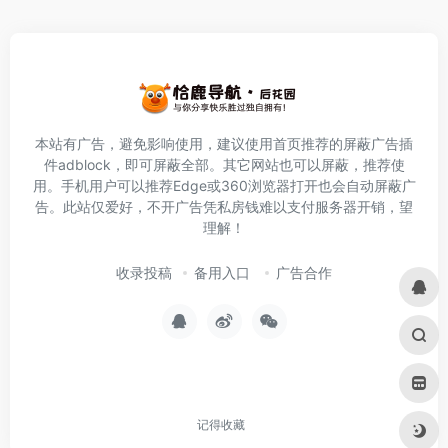
本站有广告，避免影响使用，建议使用首页推荐的屏蔽广告插
件
adblock
，即可屏蔽全部。其它网站也可以屏蔽，推荐使
用。手机用户可以推荐Edge或360浏览器打开也会自动屏蔽广
告。此站仅爱好，不开广告凭私房钱难以支付服务器开销，望
理解！
收录投稿
备用入口
广告合作
记得收藏