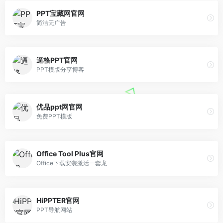
PPT宝藏网官网
简洁无广告
逼格PPT官网
PPT模版分享博客
优品ppt网官网
免费PPT模版
Office Tool Plus官网
Office下载安装激活一套龙
HiPPTER官网
PPT导航网站