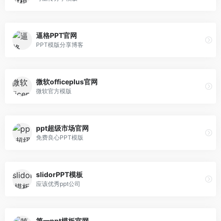
逼格PPT官网
PPT模版分享博客
微软officeplus官网
微软官方模版
ppt超级市场官网
免费良心PPT模版
slidorPPT模板
应该优秀ppt公司
第一ppt模板官网