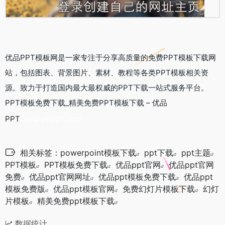
优品PPT模板网是一家专注于分享高质量的免费PPT模板下载网
站，包括图表、背景图片、素材、教程等各类PPT模板相关资
源。致力于打造国内最大最权威的PPT下载一站式服务平台。
PPT模板免费下载_精美免费PPT模板下载 – 优品
www.ypppt.com
PPT
相关标签：
powerpoint模板下载
ppt下载
ppt主题
PPT模板
PPT模板免费下载
优品ppt官网
优品ppt官网
免费
优品ppt官网网址
优品ppt模板免费下载
优品ppt
模板免费版
优品ppt模板官网
免费幻灯片模板下载
幻灯
片模板
精美免费ppt模板下载
数据统计