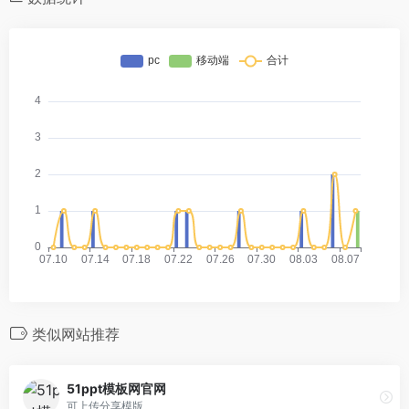
类似网站推荐
51ppt模板网官网
可上传分享模版