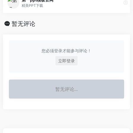
精美PPT下载
暂无评论
您必须登录才能参与评论！
立即登录
暂无评论...