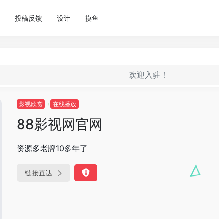
投稿反馈
设计
摸鱼
欢迎入驻！
影视欣赏
在线播放
88影视网官网
资源多老牌10多年了
链接直达