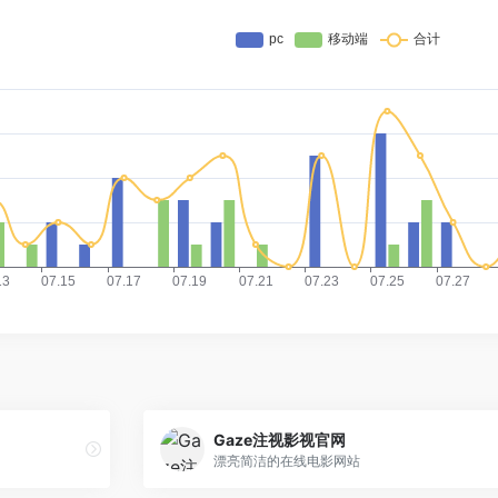
Gaze注视影视官网
漂亮简洁的在线电影网站