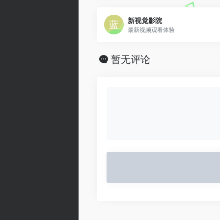
新视觉影院
最新视频观看体验
暂无评论