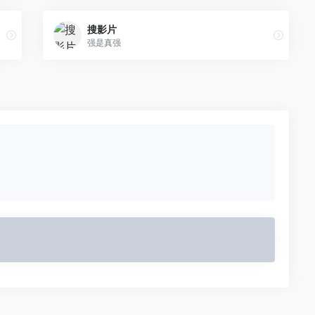
搜影片
强是真强