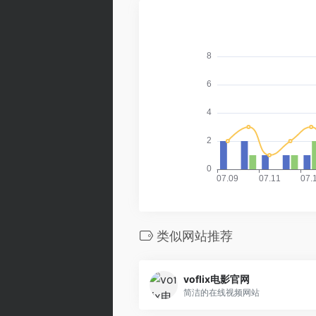
类似网站推荐
voflix电影官网
简洁的在线视频网站