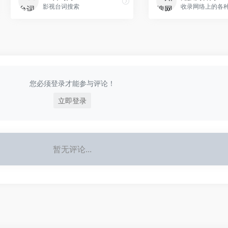
影视台词搜索
收录网络上的各
您必须登录才能参与评论！
立即登录
暂无评论...