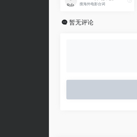
搜海外电影台词
暂无评论