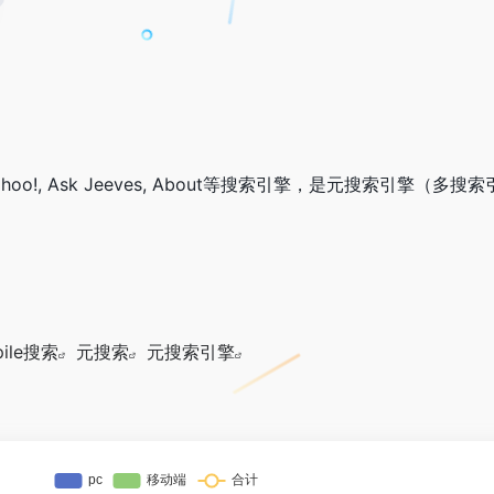
Yahoo!, Ask Jeeves, About等搜索引擎，是元搜索引擎（多
pile搜索
元搜索
元搜索引擎