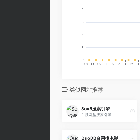
类似网站推荐
Sov5搜索引擎
百度网盘搜索引擎
QuoDB台词搜电影