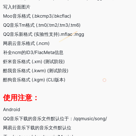
写入封面图片
Moo音乐格式 (.bkcmp3/.bkcflac)
QQ音乐Tm格式 (.tm0/.tm2/.tm3/.tm6)
QQ音乐新格式 (实验性支持).mflac .mgg
网易云音乐格式 (.ncm)
补全ncm的ID3/FlacMeta信息
虾米音乐格式 (.xm) (测试阶段)
酷我音乐格式 (.kwm) (测试阶段)
酷狗音乐格式 (.kgm) (CLI版本)
使用注意：
Android
QQ音乐下载的音乐文件默认位于：/qqmusic/song/
网易云音乐下载的音乐文件默认位