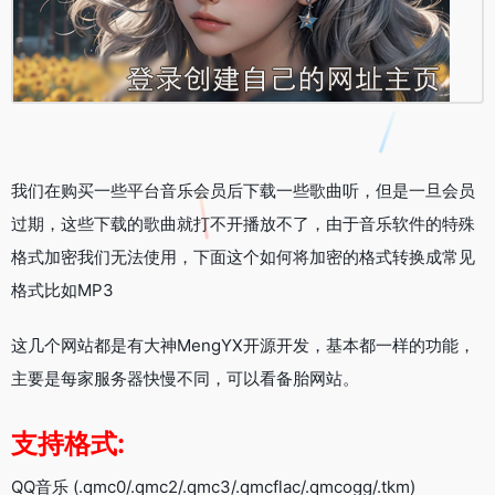
我们在购买一些平台音乐会员后下载一些歌曲听，但是一旦会员
过期，这些下载的歌曲就打不开播放不了，由于音乐软件的特殊
格式加密我们无法使用，下面这个如何将加密的格式转换成常见
格式比如MP3
这几个网站都是有大神MengYX开源开发，基本都一样的功能，
主要是每家服务器快慢不同，可以看备胎网站。
支持格式:
QQ音乐 (.qmc0/.qmc2/.qmc3/.qmcflac/.qmcogg/.tkm)