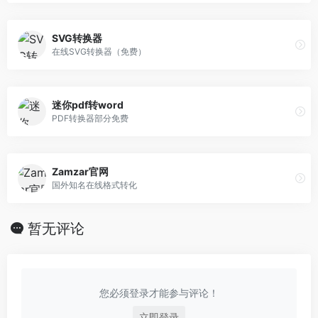
SVG转换器
在线SVG转换器（免费）
迷你pdf转word
PDF转换器部分免费
Zamzar官网
国外知名在线格式转化
暂无评论
您必须登录才能参与评论！
立即登录