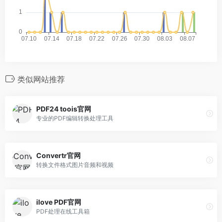
类似网站推荐
PDF24 toois官网
专业的PDF编辑转换处理工具
Convertr官网
转换文件格式图片音频和视频
ilove PDF官网
PDF处理在线工具箱