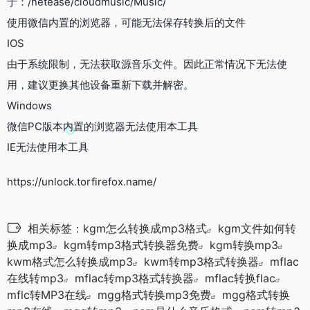
于：/netease/cloudmusic/Music/
使用微信内置的浏览器，可能无法保存转换后的文件
IOS
由于系统限制，无法获取源音乐文件。因此正常情况下无法使
用，建议更换其他设备重新下载并解密。
Windows
微信PC版本内置的浏览器无法使用本工具
IE无法使用本工具
https://unlock.torfirefox.name/
相关标签：
kgm怎么转换成mp3格式
kgm文件如何转
换成mp3
kgm转mp3格式转换器免费
kgm转换mp3
kwm格式怎么转换成mp3
kwm转mp3格式转换器
mflac
在线转mp3
mflac转mp3格式转换器
mflac转换flac
mflc转MP3在线
mgg格式转换mp3免费
mgg格式转换