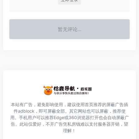
暂无评论...
本站有广告，避免影响使用，建议使用首页推荐的屏蔽广告插
件
adblock
，即可屏蔽全部。其它网站也可以屏蔽，推荐使
用。手机用户可以推荐Edge或360浏览器打开也会自动屏蔽广
告。此站仅爱好，不开广告凭私房钱难以支付服务器开销，望
理解！