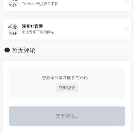
TheWind无损音乐下载
漫音社官网
动漫音乐下载的网站
暂无评论
您必须登录才能参与评论！
立即登录
暂无评论...