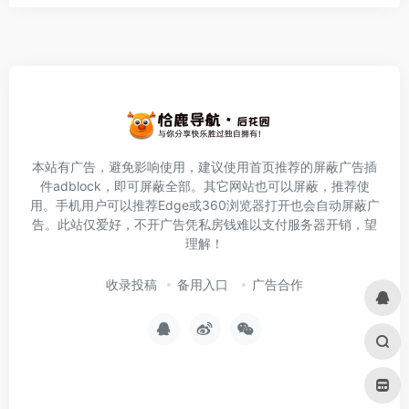
本站有广告，避免影响使用，建议使用首页推荐的屏蔽广告插
件
adblock
，即可屏蔽全部。其它网站也可以屏蔽，推荐使
用。手机用户可以推荐Edge或360浏览器打开也会自动屏蔽广
告。此站仅爱好，不开广告凭私房钱难以支付服务器开销，望
理解！
收录投稿
备用入口
广告合作