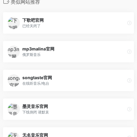
类似网站推荐
下歌吧官网
已经关闭了
mp3malina官网
俄罗斯音乐
songtaste官网
在线听音乐/电台
墨灵音乐官网
下线倒闭 请默哀
无名音乐官网