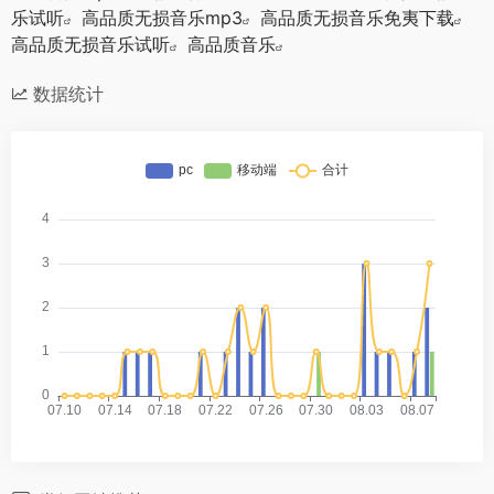
乐试听
高品质无损音乐mp3
高品质无损音乐免夷下载
高品质无损音乐试听
高品质音乐
数据统计