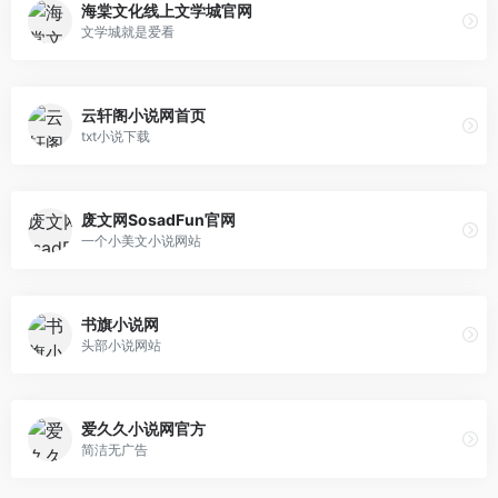
海棠文化线上文学城官网
文学城就是爱看
云轩阁小说网首页
txt小说下载
废文网SosadFun官网
一个小美文小说网站
书旗小说网
头部小说网站
爱久久小说网官方
简洁无广告