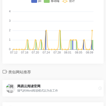
类似网站推荐
网易云阅读官网
骚气的Word阅读模式以为在工作