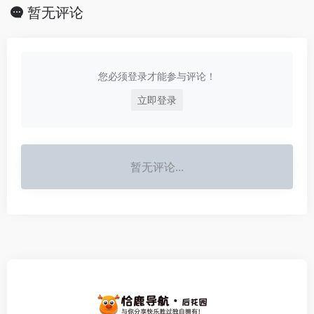
暂无评论
您必须登录才能参与评论！
立即登录
暂无评论...