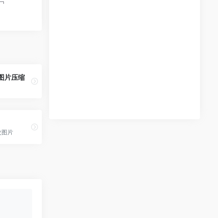
线图片压缩
改图片