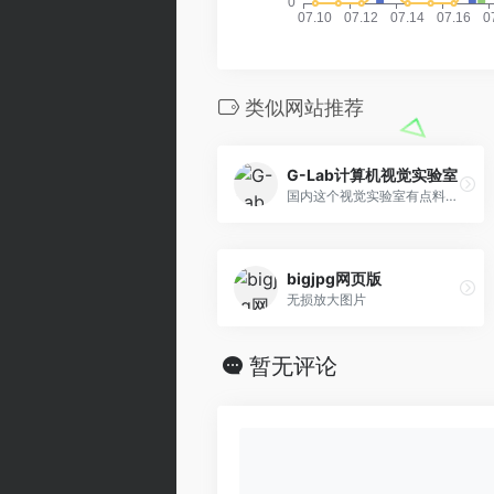
类似网站推荐
G-Lab计算机视觉实验室
国内这个视觉实验室有点料，很…
bigjpg网页版
无损放大图片
暂无评论