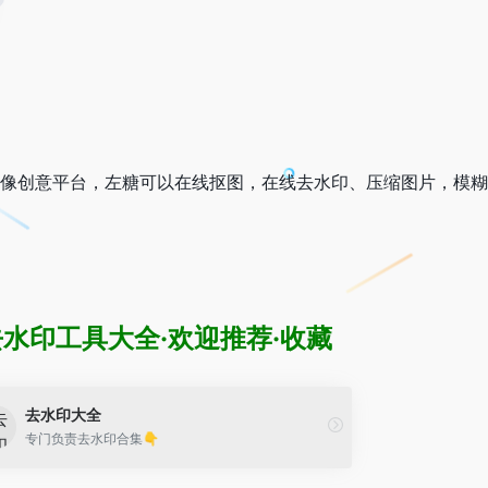
能的图像创意平台，左糖可以在线抠图，在线去水印、压缩图片，模
去水印工具大全·欢迎推荐·收藏
去水印大全
专门负责去水印合集👇