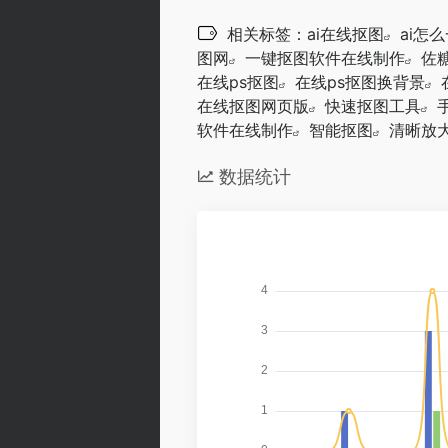
相关标签：
ai在线抠图
ai怎
图网
一键抠图软件在线制作
佐
在线ps抠图
在线ps抠图换背景
在线抠图网页版
快速抠图工具
软件在线制作
智能抠图
清晰放
数据统计