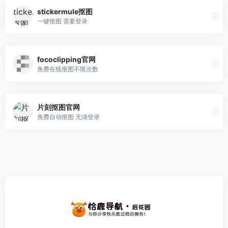
stickermule抠图
一键抠图 需要登录
fococlipping官网
免费在线抠图不限次数
片刻抠图官网
免费自动抠图 无须登录