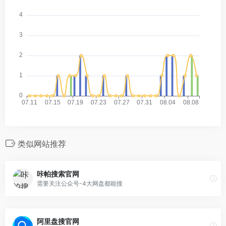
类似网站推荐
咔帕搜索官网
需要关注公众号-4大网盘都能搜
阿里盘搜官网