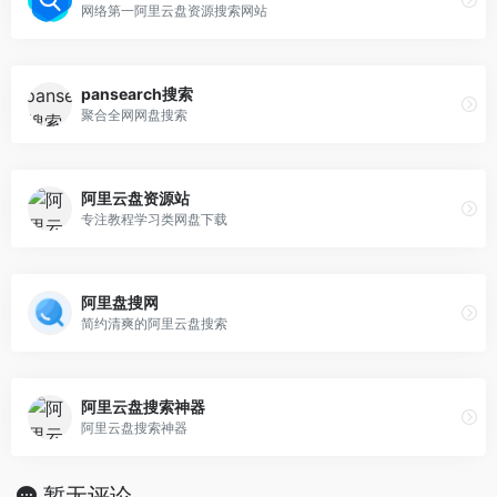
网络第一阿里云盘资源搜索网站
pansearch搜索
聚合全网网盘搜索
阿里云盘资源站
专注教程学习类网盘下载
阿里盘搜网
简约清爽的阿里云盘搜索
阿里云盘搜索神器
阿里云盘搜索神器
暂无评论