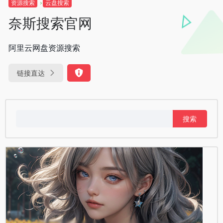
资源搜索
云盘搜索
奈斯搜索官网
阿里云网盘资源搜索
链接直达
搜
索：