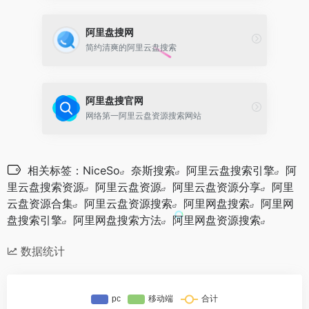
阿里盘搜网
简约清爽的阿里云盘搜索
阿里盘搜官网
网络第一阿里云盘资源搜索网站
相关标签：
NiceSo
奈斯搜索
阿里云盘搜索引擎
阿
里云盘搜索资源
阿里云盘资源
阿里云盘资源分享
阿里
云盘资源合集
阿里云盘资源搜索
阿里网盘搜索
阿里网
盘搜索引擎
阿里网盘搜索方法
阿里网盘资源搜索
数据统计