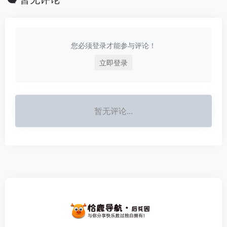
您必须登录才能参与评论！
立即登录
暂无评论...