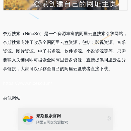
奈斯搜索（NiceSo）是一个资源丰富的阿里云盘搜索引擎网站，
奈斯搜索专注于收录全网阿里云盘资源，包括：影视资源、音乐
资源、图片资源、电子书资源、软件资源、小说资源等等。只需
要输入关键词即可搜索全网阿里云盘资源，直接提供阿里云盘分
享链接，大家可以保存至自己的阿里云盘或者直接下载。
https://www.niceso.fun/
类似网站
奈斯搜索官网
阿里云网盘资源搜索