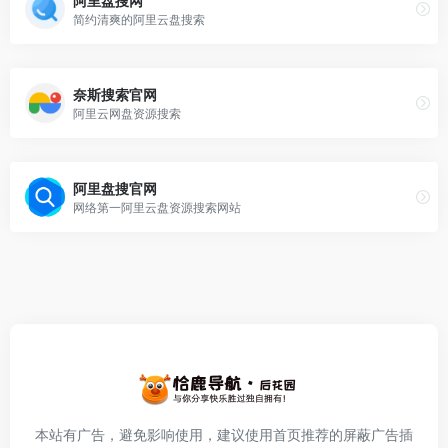
阿里盘搜网
简约清爽的阿里云盘搜索
奈斯搜索官网
阿里云网盘资源搜索
阿里盘搜官网
网络第一阿里云盘资源搜索网站
本站有广告，避免影响使用，建议使用首页推荐的屏蔽广告插