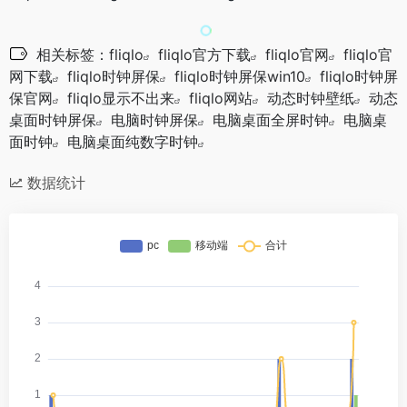
相关标签：
fliqlo
fliqlo官方下载
fliqlo官网
fliqlo官
网下载
fliqlo时钟屏保
fliqlo时钟屏保win10
fliqlo时钟屏
保官网
fliqlo显示不出来
fliqlo网站
动态时钟壁纸
动态
桌面时钟屏保
电脑时钟屏保
电脑桌面全屏时钟
电脑桌
面时钟
电脑桌面纯数字时钟
数据统计