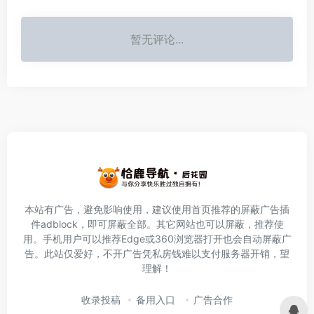
暂无评论...
本站有广告，避免影响使用，建议使用首页推荐的屏蔽广告插
件
adblock
，即可屏蔽全部。其它网站也可以屏蔽，推荐使
用。手机用户可以推荐Edge或360浏览器打开也会自动屏蔽广
告。此站仅爱好，不开广告凭私房钱难以支付服务器开销，望
理解！
收录投稿
备用入口
广告合作