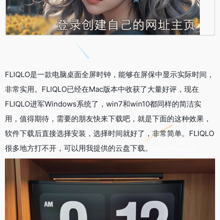
FLIQLO是一款电脑桌面全屏时钟，能够在屏保中显示实际时间，
非常实用。FLIQLO已经在Mac版本中收获了大量好评，现在
FLIQLO进军Windows系统了，win7和win10都同样的简洁实
用，值得期待，需要的朋友快来下载吧，就是下面的这种效果，
软件下载后直接选择安装，选择时间就好了，非常简单。FLIQLO
很多地方打不开，可以用我提供的云盘下载。
https://fliqlo.com/