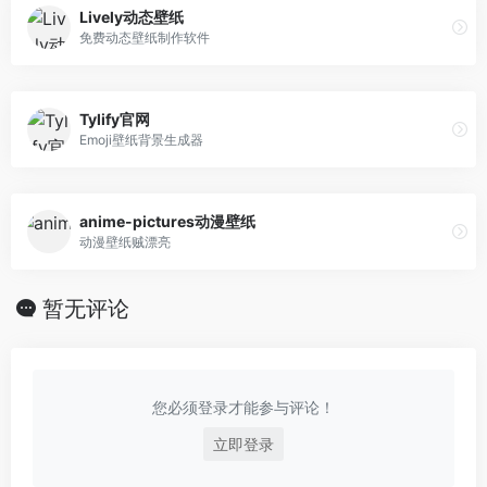
Lively动态壁纸
免费动态壁纸制作软件
Tylify官网
Emoji壁纸背景生成器
anime-pictures动漫壁纸
动漫壁纸贼漂亮
暂无评论
您必须登录才能参与评论！
立即登录