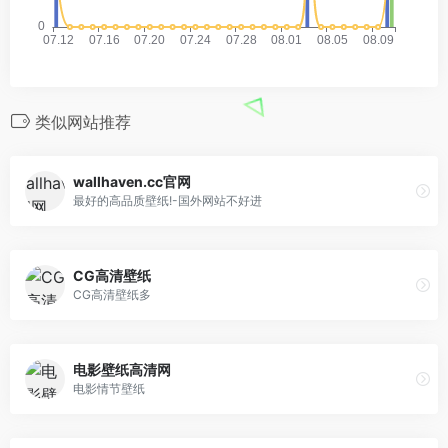
类似网站推荐
wallhaven.cc官网
最好的高品质壁纸!-国外网站不好进
CG高清壁纸
CG高清壁纸多
电影壁纸高清网
电影情节壁纸