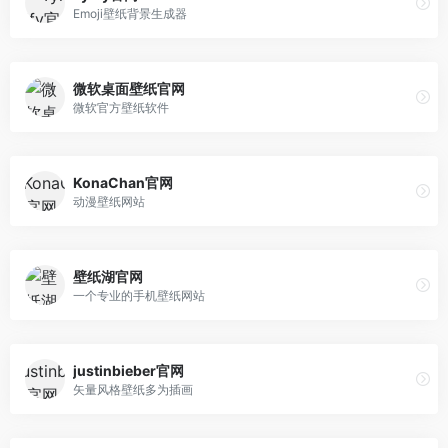
Emoji壁纸背景生成器
微软桌面壁纸官网
微软官方壁纸软件
KonaChan官网
动漫壁纸网站
壁纸湖官网
一个专业的手机壁纸网站
justinbieber官网
矢量风格壁纸多为插画