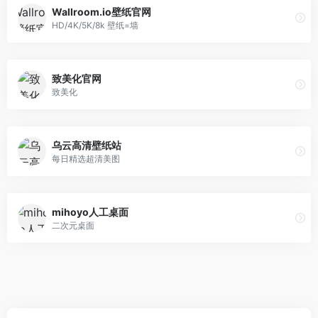
Wallroom.io壁纸官网
HD/4K/5K/8k 壁纸=墙
致美化官网
致美化
乌云高清壁纸站
每日精选超清美图
mihoyo人工桌面
二次元桌面