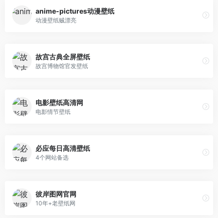
anime-pictures动漫壁纸
动漫壁纸贼漂亮
故宫古典全屏壁纸
故宫博物馆官发壁纸
电影壁纸高清网
电影情节壁纸
必应每日高清壁纸
4个网站备选
彼岸图网官网
10年+老壁纸网