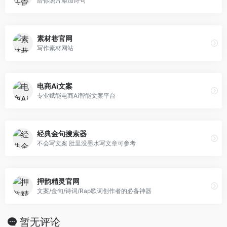
给你照片添加诗句
素材巷官网
写作素材网站
电商Ai文案
专业赋能电商Ai智能文案平台
经典金句搜索器
不会写文案 肚里没墨水写文章可参考
押韵精灵官网
文案/金句/诗词/Rap歌词创作者的必备神器
暂无评论