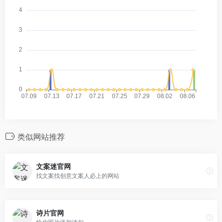
类似网站推荐
文案迷官网
找文案找创意文案人必上的网站
诗片官网