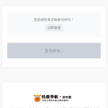
您必须登录才能参与评论！
立即登录
暂无评论...