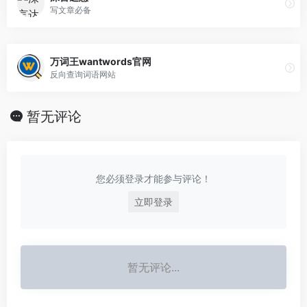
写文章必备
万词王wantwords官网
反向查询词语网站
暂无评论
您必须登录才能参与评论！
立即登录
暂无评论...