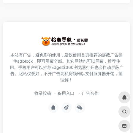
本站有广告，避免影响使用，建议使用首页推荐的屏蔽广告插
件
adblock
，即可屏蔽全部。其它网站也可以屏蔽，推荐使
用。手机用户可以推荐Edge或360浏览器打开也会自动屏蔽广
告。此站仅爱好，不开广告凭私房钱难以支付服务器开销，望
理解！
收录投稿
备用入口
广告合作