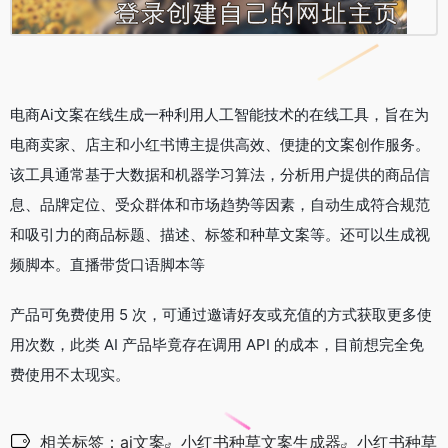
电商Ai文案在线生成一种利用人工智能技术的在线工具，旨在为
电商卖家、店主和小红书博主提供高效、便捷的文案创作服务。
该工具通常基于大数据和机器学习算法，分析用户提供的商品信
息、品牌定位、受众群体和市场趋势等因素，自动生成符合规范
和吸引力的商品标题、描述、标签和种草文案等。还可以生成视
频脚本。直播带货口语脚本等
产品可免费使用 5 次，可通过邀请好友或充值的方式获取更多使
用次数，此类 AI 产品毕竟存在调用 API 的成本，目前想完全免
费使用不太现实。
相关标签：
ai文案
小红书种草文案生成器
小红书种草