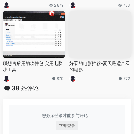
2,879
783
联想售后用的软件包 实用电脑
好看的电影推荐-夏天最适合看
小工具
的电影
870
772
38 条评论
您必须登录才能参与评论！
立即登录